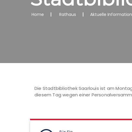
Home
Rathaus
Aktuelle Informatio
Die Stadtbibliothek Saarlouis ist am Montag,
diesem Tag wegen einer Personalversammlu