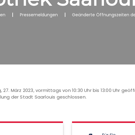
nen
Pressemeldungen
Geänderte Öffnungszeiten der 
 27. März 2023, vormittags von 10:30 Uhr bis 13:00 Uhr geöff
ng der Stadt Saarlouis geschlossen.