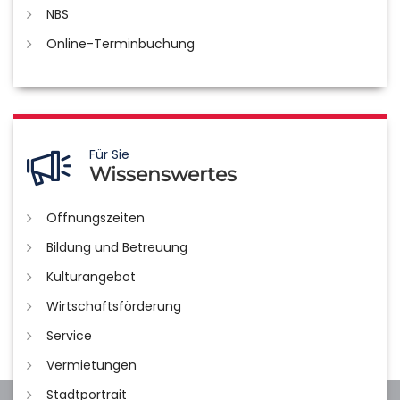
NBS
Online-Terminbuchung
Für Sie
Wissenswertes
Öffnungszeiten
Bildung und Betreuung
Kulturangebot
Wirtschaftsförderung
Service
Vermietungen
Stadtportrait