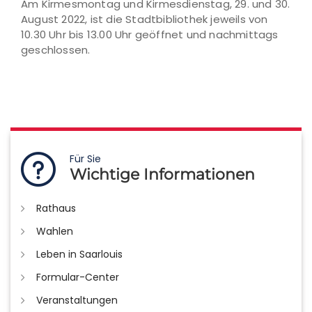
Am Kirmesmontag und Kirmesdienstag, 29. und 30.
August 2022, ist die Stadtbibliothek jeweils von
10.30 Uhr bis 13.00 Uhr geöffnet und nachmittags
geschlossen.
Für Sie
Wichtige Informationen
Rathaus
Wahlen
Leben in Saarlouis
Formular-Center
Veranstaltungen