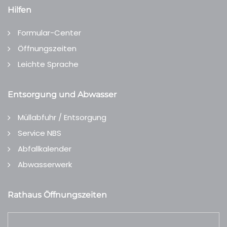
Hilfen
Formular-Center
Öffnungszeiten
Leichte Sprache
Entsorgung und Abwasser
Müllabfuhr / Entsorgung
Service NBS
Abfallkalender
Abwasserwerk
Rathaus Öffnungszeiten