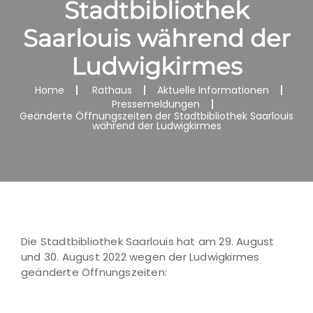
Stadtbibliothek
Saarlouis während der
Ludwigkirmes
Home
Rathaus
Aktuelle Informationen
Pressemeldungen
Geänderte Öffnungszeiten der Stadtbibliothek Saarlouis
während der Ludwigkirmes
Die Stadtbibliothek Saarlouis hat am 29. August
und 30. August 2022 wegen der Ludwigkirmes
geänderte Öffnungszeiten: