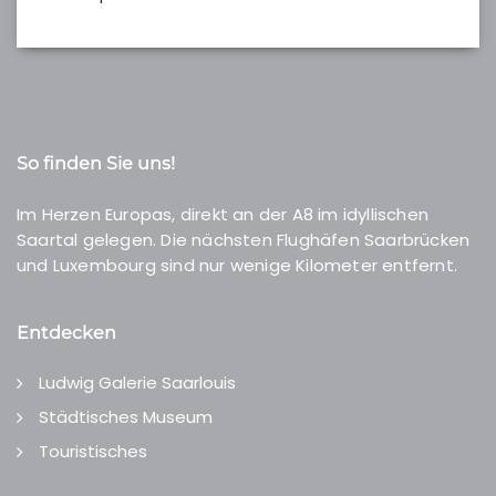
So finden Sie uns!
Im Herzen Europas, direkt an der A8 im idyllischen
Saartal gelegen. Die nächsten Flughäfen Saarbrücken
und Luxembourg sind nur wenige Kilometer entfernt.
Entdecken
Ludwig Galerie Saarlouis
Städtisches Museum
Touristisches