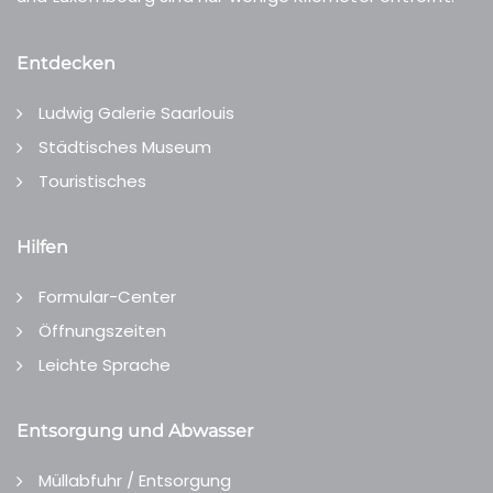
Entdecken
Ludwig Galerie Saarlouis
Städtisches Museum
Touristisches
Hilfen
Formular-Center
Öffnungszeiten
Leichte Sprache
Entsorgung und Abwasser
Müllabfuhr / Entsorgung