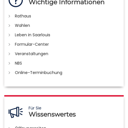
Wichtige Informationen
Rathaus
Wahlen
Leben in Saarlouis
Formular-Center
Veranstaltungen
NBS
Online-Terminbuchung
Für Sie
Wissenswertes