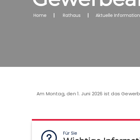
Home
Rathaus
Aktuelle Informatio
Am Montag, den 1. Juni 2026 ist das Gewerb
Für Sie