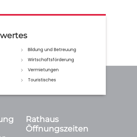
wertes
Bildung und Betreuung
Wirtschaftsförderung
Vermietungen
Touristisches
ung
Rathaus
Öffnungszeiten