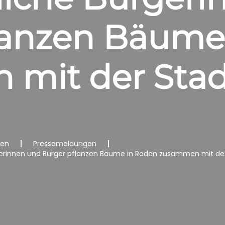
lanzen Bäume
mit der Stad
nen
Pressemeldungen
rinnen und Bürger pflanzen Bäume in Roden zusammen mit der 