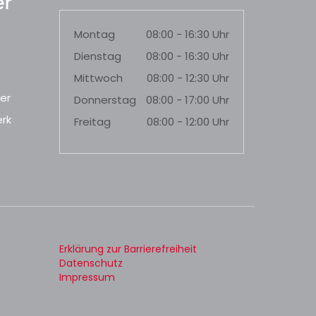
r
Montag
08:00 - 16:30 Uhr
Dienstag
08:00 - 16:30 Uhr
Mittwoch
08:00 - 12:30 Uhr
er
Donnerstag
08:00 - 17:00 Uhr
rk
Freitag
08:00 - 12:00 Uhr
Erklärung zur Barrierefreiheit
Datenschutz
Impressum