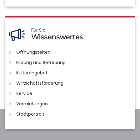
Für Sie
Wissenswertes
Öffnungszeiten
Bildung und Betreuung
Kulturangebot
Wirtschaftsförderung
Service
Vermietungen
Stadtportrait