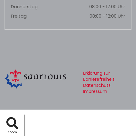
Donnerstag
08:00 - 17:00 Uhr
Freitag
08:00 - 12:00 Uhr
Erklärung zur
Barrierefreiheit
Datenschutz
Impressum
Zoom