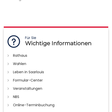
Für Sie
Wichtige Informationen
Rathaus
Wahlen
Leben in Saarlouis
Formular-Center
Veranstaltungen
NBS
Online-Terminbuchung