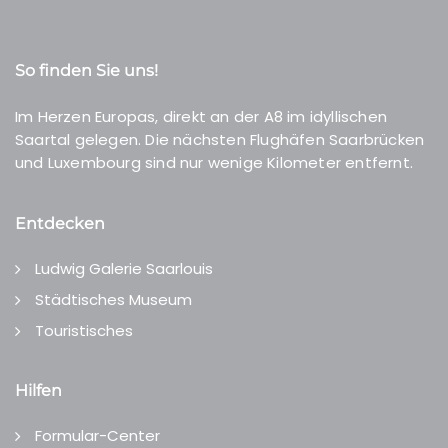
So finden Sie uns!
Im Herzen Europas, direkt an der A8 im idyllischen
Saartal gelegen. Die nächsten Flughäfen Saarbrücken
und Luxembourg sind nur wenige Kilometer entfernt.
Entdecken
Ludwig Galerie Saarlouis
Städtisches Museum
Touristisches
Hilfen
Formular-Center