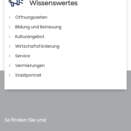
Wissenswertes
Öffnungszeiten
Bildung und Betreuung
Kulturangebot
Wirtschaftsförderung
Service
Vermietungen
Stadtportrait
So finden Sie uns!