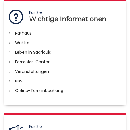
Für Sie
Wichtige Informationen
Rathaus
Wahlen
Leben in Saarlouis
Formular-Center
Veranstaltungen
NBS
Online-Terminbuchung
Für Sie