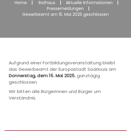
Home
Rathaus
Aktuelle Informationen
Pressemeldungen
Gewerbeamt am 15. Mai 2025 geschlossen
Aufgrund einer Fortbildungsveranstaltung bleibt
das Gewerbeamt der Europastadt Saarlouis am
Donnerstag, dem 15. Mai 2025
, ganztägig
geschlossen.
Wir bitten alle Bürgerinnen und Bürger um
Verständnis.