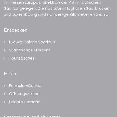
Im Herzen Europas, direkt an der A8 im idyllischen
Saartal gelegen. Die nächsten Flughäfen Saarbrücken
und Luxembourg sind nur wenige Kilometer entfernt.
Entdecken
Ludwig Galerie Saarlouis
Städtisches Museum
Touristisches
Hilfen
Formular-Center
Öffnungszeiten
Leichte Sprache