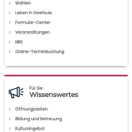
Wahlen
Leben in Saarlouis
Formular-Center
Veranstaltungen
NBS
Online-Terminbuchung
Für Sie
Wissenswertes
Öffnungszeiten
Bildung und Betreuung
Kulturangebot