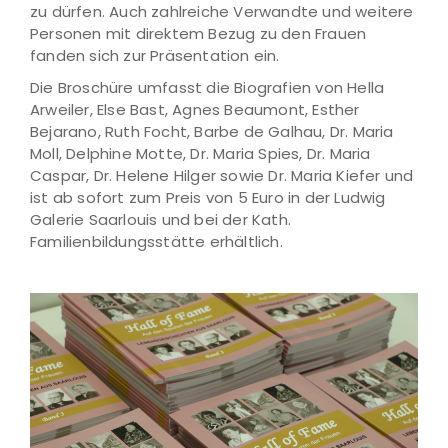
zu dürfen. Auch zahlreiche Verwandte und weitere
Personen mit direktem Bezug zu den Frauen
fanden sich zur Präsentation ein.
Die Broschüre umfasst die Biografien von Hella
Arweiler, Else Bast, Agnes Beaumont, Esther
Bejarano, Ruth Focht, Barbe de Galhau, Dr. Maria
Moll, Delphine Motte, Dr. Maria Spies, Dr. Maria
Caspar, Dr. Helene Hilger sowie Dr. Maria Kiefer und
ist ab sofort zum Preis von 5 Euro in der Ludwig
Galerie Saarlouis und bei der Kath.
Familienbildungsstätte erhältlich.