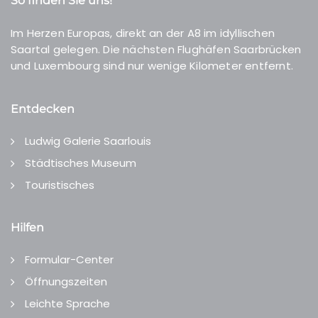
So finden Sie uns!
Im Herzen Europas, direkt an der A8 im idyllischen
Saartal gelegen. Die nächsten Flughäfen Saarbrücken
und Luxembourg sind nur wenige Kilometer entfernt.
Entdecken
Ludwig Galerie Saarlouis
Städtisches Museum
Touristisches
Hilfen
Formular-Center
Öffnungszeiten
Leichte Sprache