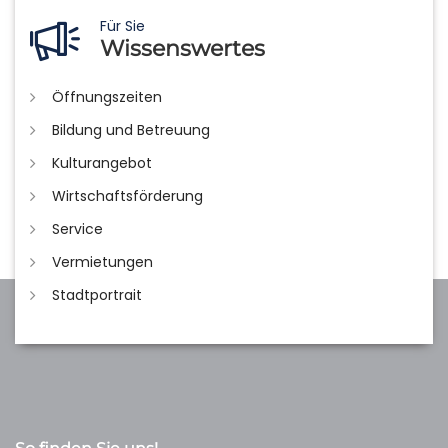
Für Sie
Wissenswertes
Öffnungszeiten
Bildung und Betreuung
Kulturangebot
Wirtschaftsförderung
Service
Vermietungen
Stadtportrait