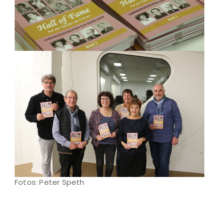
Fotos: Peter Speth