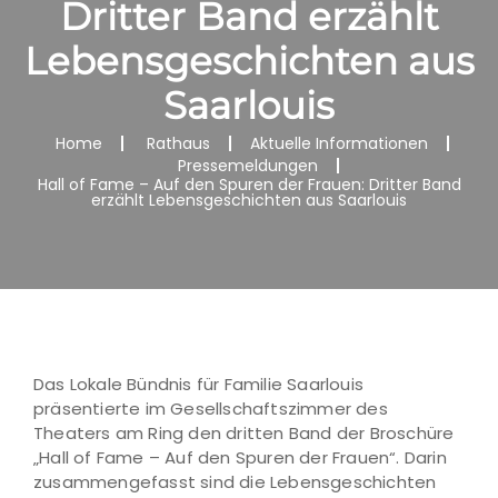
Dritter Band erzählt
Lebensgeschichten aus
Saarlouis
Home
Rathaus
Aktuelle Informationen
Pressemeldungen
Hall of Fame – Auf den Spuren der Frauen: Dritter Band
erzählt Lebensgeschichten aus Saarlouis
Das Lokale Bündnis für Familie Saarlouis
präsentierte im Gesellschaftszimmer des
Theaters am Ring den dritten Band der Broschüre
„Hall of Fame – Auf den Spuren der Frauen“. Darin
zusammengefasst sind die Lebensgeschichten