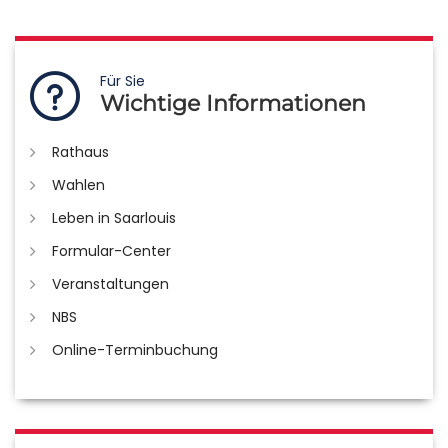
Für Sie
Wichtige Informationen
Rathaus
Wahlen
Leben in Saarlouis
Formular-Center
Veranstaltungen
NBS
Online-Terminbuchung