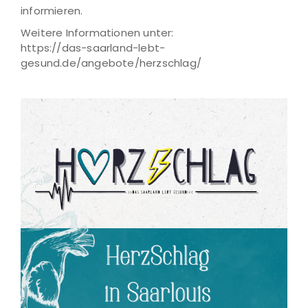
informieren.
Weitere Informationen unter:
https://das-saarland-lebt-
gesund.de/angebote/herzschlag/