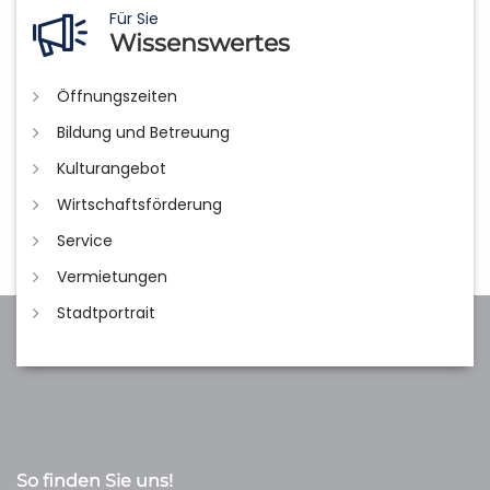
Für Sie
Wissenswertes
Öffnungszeiten
Bildung und Betreuung
Kulturangebot
Wirtschaftsförderung
Service
Vermietungen
Stadtportrait
So finden Sie uns!