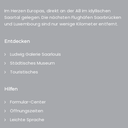
Im Herzen Europas, direkt an der A8 im idyllischen
Saartal gelegen. Die nächsten Flughäfen Saarbrücken
und Luxembourg sind nur wenige Kilometer entfernt.
Entdecken
Ludwig Galerie Saarlouis
Städtisches Museum
Touristisches
Hilfen
Formular-Center
Öffnungszeiten
Leichte Sprache