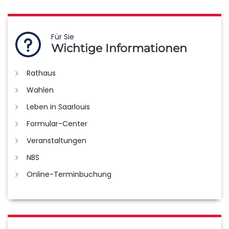
Für Sie
Wichtige Informationen
Rathaus
Wahlen
Leben in Saarlouis
Formular-Center
Veranstaltungen
NBS
Online-Terminbuchung