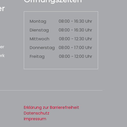
r
Montag
08:00 - 16:30 Uhr
Dienstag
08:00 - 16:30 Uhr
Mittwoch
08:00 - 12:30 Uhr
er
Donnerstag
08:00 - 17:00 Uhr
rk
Freitag
08:00 - 12:00 Uhr
Erklärung zur Barrierefreiheit
Datenschutz
Impressum