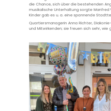
die Chance, sich über die bestehenden Ang
musikalische Unterhaltung sorgte Manfred W
Kinder gab es u. a. eine spannende Stadtte
Quartiersmanagerin Anna Richter, Diakonie-
und Mitwirkenden; sie freuen sich sehr, wi