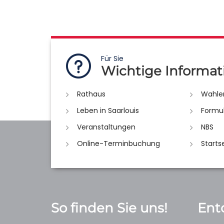
Für Sie
Wichtige Informat
Rathaus
Wahle
Leben in Saarlouis
Formu
Veranstaltungen
NBS
Online-Terminbuchung
Starts
So finden Sie uns!
Ent