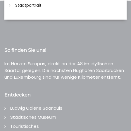
Stadtportrait
So finden Sie uns!
Im Herzen Europas, direkt an der A8 im idyllischen
Saartal gelegen. Die nächsten Flughäfen Saarbrücken
und Luxembourg sind nur wenige Kilometer entfernt.
Entdecken
Ludwig Galerie Saarlouis
Städtisches Museum
Touristisches