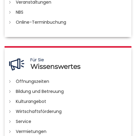
Veranstaltungen
NBS
Online-Terminbuchung
Für Sie
Wissenswertes
Öffnungszeiten
Bildung und Betreuung
Kulturangebot
Wirtschaftsförderung
Service
Vermietungen