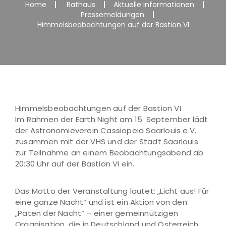
Home
Rathaus
Aktuelle Informationen
Pressemeldungen
Himmelsbeobachtungen auf der Bastion VI
Himmelsbeobachtungen auf der Bastion VI
Im Rahmen der Earth Night am 15. September lädt
der Astronomieverein Cassiopeia Saarlouis e.V.
zusammen mit der VHS und der Stadt Saarlouis
zur Teilnahme an einem Beobachtungsabend ab
20:30 Uhr auf der Bastion VI ein.
Das Motto der Veranstaltung lautet: „Licht aus! Für
eine ganze Nacht“ und ist ein Aktion von den
„Paten der Nacht“ – einer gemeinnützigen
Organisation, die in Deutschland und Österreich