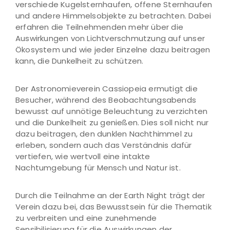
verschiede Kugelsternhaufen, offene Sternhaufen
und andere Himmelsobjekte zu betrachten. Dabei
erfahren die Teilnehmenden mehr über die
Auswirkungen von Lichtverschmutzung auf unser
Ökosystem und wie jeder Einzelne dazu beitragen
kann, die Dunkelheit zu schützen.
Der Astronomieverein Cassiopeia ermutigt die
Besucher, während des Beobachtungsabends
bewusst auf unnötige Beleuchtung zu verzichten
und die Dunkelheit zu genießen. Dies soll nicht nur
dazu beitragen, den dunklen Nachthimmel zu
erleben, sondern auch das Verständnis dafür
vertiefen, wie wertvoll eine intakte
Nachtumgebung für Mensch und Natur ist.
Durch die Teilnahme an der Earth Night trägt der
Verein dazu bei, das Bewusstsein für die Thematik
zu verbreiten und eine zunehmende
Sensibilisierung für die Auswirkungen der