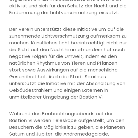
aktiv ist und sich für den Schutz der Nacht und die
Eindämmung der Lichtverschmutzung einsetzt.
Der Verein unterstützt diese Initiative um auf die
zunehmende Lichtverschmutzung aufmerksam zu
machen. Künstliches Licht beeinträchtigt nicht nur
die Sicht auf den Nachthimmel sondern hat auch
negative Folgen für die Umwelt, indem es den
natürlichen Rhythmus von Tieren und Pflanzen
stört sowie Auswirkungen auf die menschliche
Gesundheit hat. Auch die Stadt Saarlouis
unterstützt die Initiative mit der Abschaltung von
Gebäudestrahlern und einigen Laternen in
unmittelbarer Umgebung der Bastion VI.
Während des Beobachtungsabends auf der
Bastion VI werden Teleskope aufgestellt, um den
Besuchern die Möglichkeit zu geben, die Planeten
Saturn und Jupiter, die Andromedagalaxie,