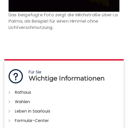
Das beigefügte Foto zeigt die Milchstraße über La
Palma, als Beispiel für einen Himmel ohne
Lichtverschmutzung.
Für Sie
Wichtige Informationen
Rathaus
Wahlen
Leben in Saarlouis
Formular-Center