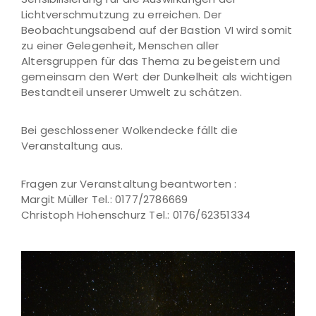
Lichtverschmutzung zu erreichen. Der
Beobachtungsabend auf der Bastion VI wird somit
zu einer Gelegenheit, Menschen aller
Altersgruppen für das Thema zu begeistern und
gemeinsam den Wert der Dunkelheit als wichtigen
Bestandteil unserer Umwelt zu schätzen.
Bei geschlossener Wolkendecke fällt die
Veranstaltung aus.
Fragen zur Veranstaltung beantworten :
Margit Müller Tel.: 0177/2786669
Christoph Hohenschurz Tel.: 0176/62351334