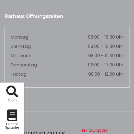
Rathaus Öffnungszeiten
Montag
08:00 - 16:30 Uhr
Dienstag
08:00 - 16:30 Uhr
Mittwoch
08:00 - 12:30 Uhr
Donnerstag
08:00 - 17:00 Uhr
Freitag
08:00 - 12:00 Uhr
Zoom
Leichte
Sprache
Erklärung zur