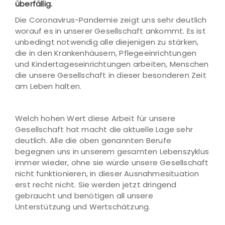
überfällig.
Die Coronavirus-Pandemie zeigt uns sehr deutlich
worauf es in unserer Gesellschaft ankommt. Es ist
unbedingt notwendig alle diejenigen zu stärken,
die in den Krankenhäusern, Pflegeeinrichtungen
und Kindertageseinrichtungen arbeiten, Menschen
die unsere Gesellschaft in dieser besonderen Zeit
am Leben halten.
Welch hohen Wert diese Arbeit für unsere
Gesellschaft hat macht die aktuelle Lage sehr
deutlich. Alle die oben genannten Berufe
begegnen uns in unserem gesamten Lebenszyklus
immer wieder, ohne sie würde unsere Gesellschaft
nicht funktionieren, in dieser Ausnahmesituation
erst recht nicht. Sie werden jetzt dringend
gebraucht und benötigen all unsere
Unterstützung und Wertschätzung.