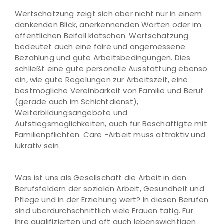
Wertschätzung zeigt sich aber nicht nur in einem
dankenden Blick, anerkennenden Worten oder im
öffentlichen Beifall klatschen. Wertschätzung
bedeutet auch eine faire und angemessene
Bezahlung und gute Arbeitsbedingungen. Dies
schließt eine gute personelle Ausstattung ebenso
ein, wie gute Regelungen zur Arbeitszeit, eine
bestmögliche Vereinbarkeit von Familie und Beruf
(gerade auch im Schichtdienst),
Weiterbildungsangebote und
Aufstiegsmöglichkeiten, auch für Beschäftigte mit
Familienpflichten. Care -Arbeit muss attraktiv und
lukrativ sein.
Was ist uns als Gesellschaft die Arbeit in den
Berufsfeldern der sozialen Arbeit, Gesundheit und
Pflege und in der Erziehung wert? In diesen Berufen
sind überdurchschnittlich viele Frauen tätig. Für
ihre qualifizierten und oft auch lebenswichtigen