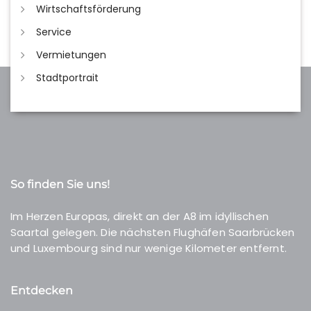
Wirtschaftsförderung
Service
Vermietungen
Stadtportrait
So finden Sie uns!
Im Herzen Europas, direkt an der A8 im idyllischen
Saartal gelegen. Die nächsten Flughäfen Saarbrücken
und Luxembourg sind nur wenige Kilometer entfernt.
Entdecken