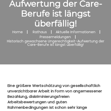
Aufwertung der Care-
Berufe ist längst
überfällig!
Home
Rathaus
Aktuelle Informationen
Pressemeldungen
Historisch gewachsene Ungerechtigkeit-Aufwertung der
Care-Berufe ist längst überfällig!
Eine größere Wertschätzung von gesellschaftlich
unverzichtbarer Arbeit in Form von angemessener
Bezahlung, diskriminierungsfreien
Arbeitsbewertungen und guten
Rahmenbedingungen ist schon sehr lange