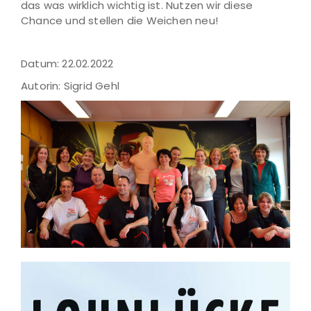
das was wirklich wichtig ist. Nutzen wir diese
Chance und stellen die Weichen neu!
Datum: 22.02.2022
Autorin: Sigrid Gehl