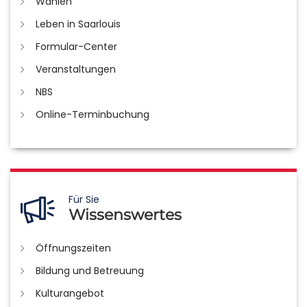
Wahlen
Leben in Saarlouis
Formular-Center
Veranstaltungen
NBS
Online-Terminbuchung
Für Sie
Wissenswertes
Öffnungszeiten
Bildung und Betreuung
Kulturangebot