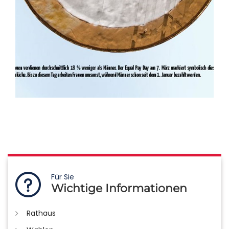
Für Sie
Wichtige Informationen
Rathaus