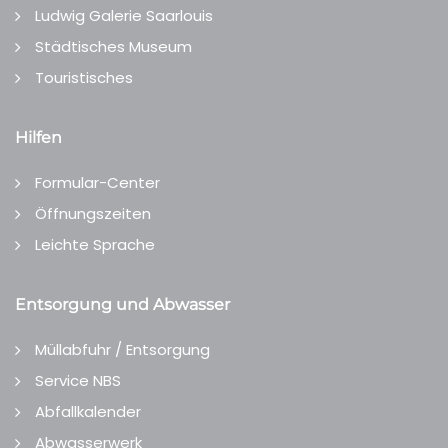
Ludwig Galerie Saarlouis
Städtisches Museum
Touristisches
Hilfen
Formular-Center
Öffnungszeiten
Leichte Sprache
Entsorgung und Abwasser
Müllabfuhr / Entsorgung
Service NBS
Abfallkalender
Abwasserwerk