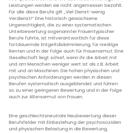
Leistungen werden sie nicht angemessen bezahlt.
Für alle diese Berufe gilt „Viel Dienst-wenig
Verdienst!“ Eine historisch gewachsene
Ungerechtigkeit, die zu einer systematischen
Unterbewertung sogenannter Frauentypischer
Berufe führte, ist mitverantwortlich für diese
fortdauernde Entgeltdiskriminierung, für niedrige
Renten und in der Folge auch für Frauenarmut. Eine
Gesellschaft liegt schief, wenn ihr die Arbeit mit
und am Menschen weniger wert ist als z.B. Arbeit
mit und an Maschinen. Die hohen physischen und
psychischen Anforderungen werden in diesen
Berufen systematisch ausgeblendet und führen
so zu einer geringeren Bewertung und in der Folge
auch zur Altersarmut von Frauen.
Eine geschlechtsneutrale Neubewertung dieser
Berufsfelder mit Einbeziehung der psychosozialen
und physischen Belastung in die Bewertung,