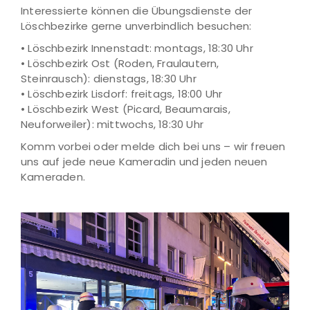
Interessierte können die Übungsdienste der
Löschbezirke gerne unverbindlich besuchen:
• Löschbezirk Innenstadt: montags, 18:30 Uhr
• Löschbezirk Ost (Roden, Fraulautern,
Steinrausch): dienstags, 18:30 Uhr
• Löschbezirk Lisdorf: freitags, 18:00 Uhr
• Löschbezirk West (Picard, Beaumarais,
Neuforweiler): mittwochs, 18:30 Uhr
Komm vorbei oder melde dich bei uns – wir freuen
uns auf jede neue Kameradin und jeden neuen
Kameraden.