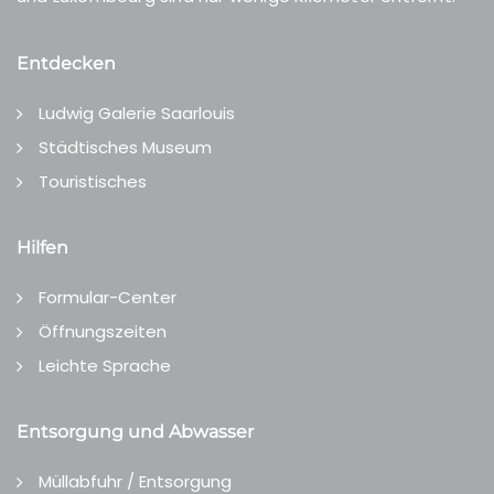
Entdecken
Ludwig Galerie Saarlouis
Städtisches Museum
Touristisches
Hilfen
Formular-Center
Öffnungszeiten
Leichte Sprache
Entsorgung und Abwasser
Müllabfuhr / Entsorgung