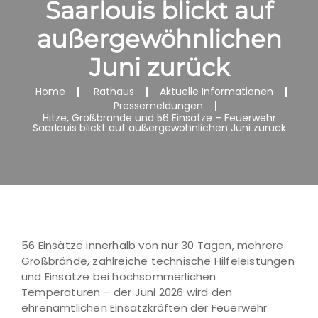
Saarlouis blickt auf
außergewöhnlichen
Juni zurück
Home
Rathaus
Aktuelle Informationen
Pressemeldungen
Hitze, Großbrände und 56 Einsätze – Feuerwehr
Saarlouis blickt auf außergewöhnlichen Juni zurück
56 Einsätze innerhalb von nur 30 Tagen, mehrere
Großbrände, zahlreiche technische Hilfeleistungen
und Einsätze bei hochsommerlichen
Temperaturen – der Juni 2026 wird den
ehrenamtlichen Einsatzkräften der Feuerwehr