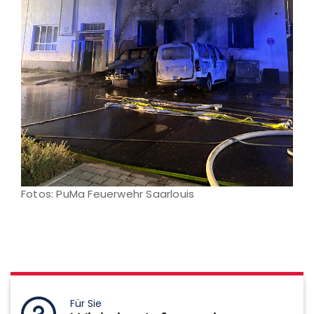
Fotos: PuMa Feuerwehr Saarlouis
Für Sie