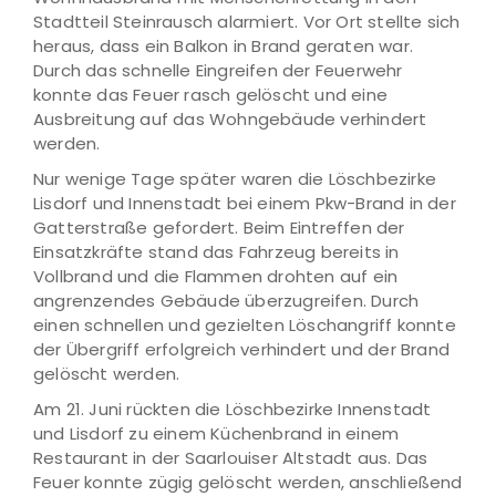
Stadtteil Steinrausch alarmiert. Vor Ort stellte sich
heraus, dass ein Balkon in Brand geraten war.
Durch das schnelle Eingreifen der Feuerwehr
konnte das Feuer rasch gelöscht und eine
Ausbreitung auf das Wohngebäude verhindert
werden.
Nur wenige Tage später waren die Löschbezirke
Lisdorf und Innenstadt bei einem Pkw-Brand in der
Gatterstraße gefordert. Beim Eintreffen der
Einsatzkräfte stand das Fahrzeug bereits in
Vollbrand und die Flammen drohten auf ein
angrenzendes Gebäude überzugreifen. Durch
einen schnellen und gezielten Löschangriff konnte
der Übergriff erfolgreich verhindert und der Brand
gelöscht werden.
Am 21. Juni rückten die Löschbezirke Innenstadt
und Lisdorf zu einem Küchenbrand in einem
Restaurant in der Saarlouiser Altstadt aus. Das
Feuer konnte zügig gelöscht werden, anschließend