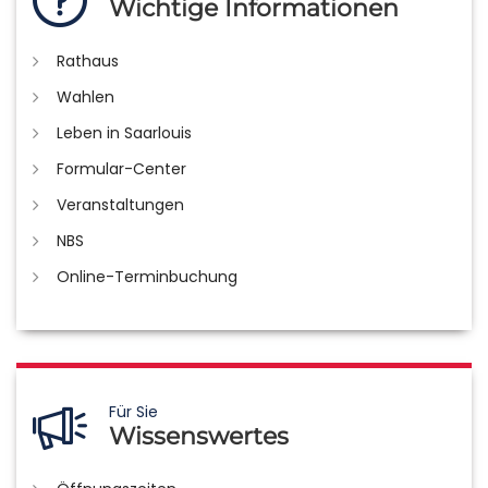
Wichtige Informationen
Rathaus
Wahlen
Leben in Saarlouis
Formular-Center
Veranstaltungen
NBS
Online-Terminbuchung
Für Sie
Wissenswertes