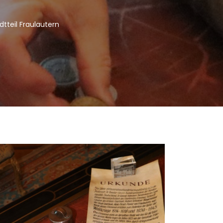
dtteil Fraulautern