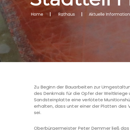
Home
Rathaus
Aktuelle Informatio
Zu Beginn der Bauarbeiten zur Umgestaltun
des Denkmals für die Opfer der Weltkriege
Sandsteinplatte eine verlötete Munitionshü
erhalten, dass unter einer der Platten des 
sei.
Oberbürgermeister Peter Demmer ließ das