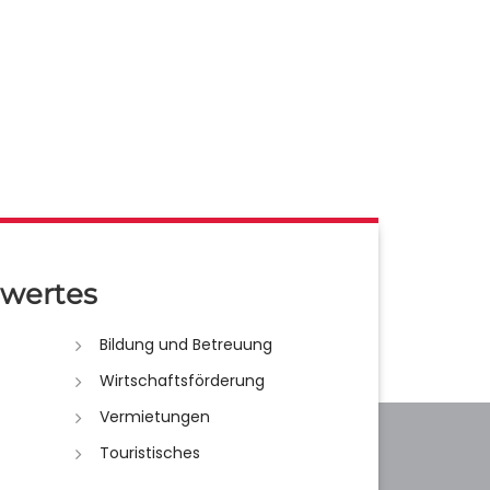
wertes
Bildung und Betreuung
Wirtschaftsförderung
Vermietungen
Touristisches