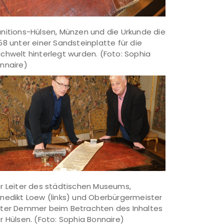
nitions-Hülsen, Münzen und die Urkunde die
58 unter einer Sandsteinplatte für die
chwelt hinterlegt wurden. (Foto: Sophia
nnaire)
r Leiter des städtischen Museums,
nedikt Loew (links) und Oberbürgermeister
ter Demmer beim Betrachten des Inhaltes
r Hülsen. (Foto: Sophia Bonnaire)