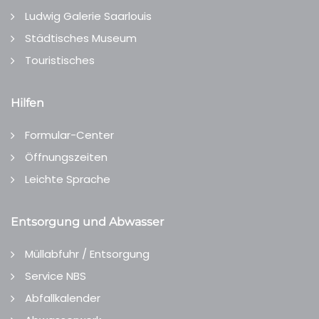
Ludwig Galerie Saarlouis
Städtisches Museum
Touristisches
Hilfen
Formular-Center
Öffnungszeiten
Leichte Sprache
Entsorgung und Abwasser
Müllabfuhr / Entsorgung
Service NBS
Abfallkalender