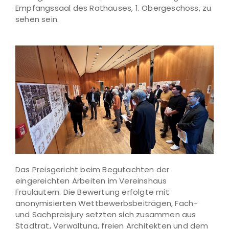
Empfangssaal des Rathauses, 1. Obergeschoss, zu
sehen sein.
Das Preisgericht beim Begutachten der
eingereichten Arbeiten im Vereinshaus
Fraulautern. Die Bewertung erfolgte mit
anonymisierten Wettbewerbsbeiträgen, Fach-
und Sachpreisjury setzten sich zusammen aus
Stadtrat, Verwaltung, freien Architekten und dem