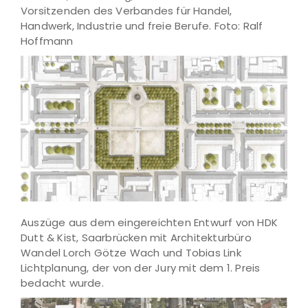
Vorsitzenden des Verbandes für Handel,
Handwerk, Industrie und freie Berufe. Foto: Ralf
Hoffmann
Auszüge aus dem eingereichten Entwurf von HDK
Dutt & Kist, Saarbrücken mit Architekturbüro
Wandel Lorch Götze Wach und Tobias Link
Lichtplanung, der von der Jury mit dem 1. Preis
bedacht wurde.