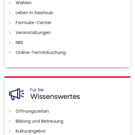
Wahlen
Leben in Saarlouis
Formular-Center
Veranstaltungen
NBS
Online-Terminbuchung
Für Sie
Wissenswertes
Öffnungszeiten
Bildung und Betreuung
Kulturangebot