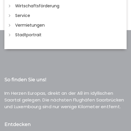
Wirtschaftsförderung
Service
Vermietungen
Stadtportrait
So finden Sie uns!
Im Herzen Europas, direkt an der A8 im idyllischen
Saartal gelegen. Die nächsten Flughäfen Saarbrücken
und Luxembourg sind nur wenige Kilometer entfernt.
Entdecken