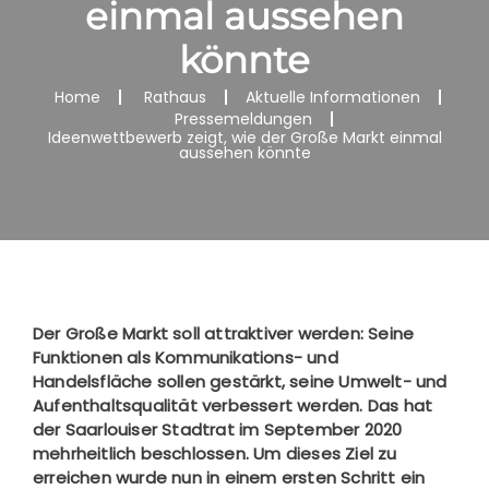
einmal aussehen
könnte
Home
Rathaus
Aktuelle Informationen
Pressemeldungen
Ideenwettbewerb zeigt, wie der Große Markt einmal
aussehen könnte
Der Große Markt soll attraktiver werden: Seine
Funktionen als Kommunikations- und
Handelsfläche sollen gestärkt, seine Umwelt- und
Aufenthaltsqualität verbessert werden. Das hat
der Saarlouiser Stadtrat im September 2020
mehrheitlich beschlossen. Um dieses Ziel zu
erreichen wurde nun in einem ersten Schritt ein