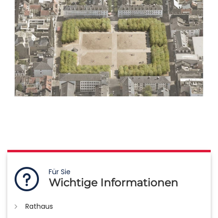
Für Sie
Wichtige Informationen
Rathaus