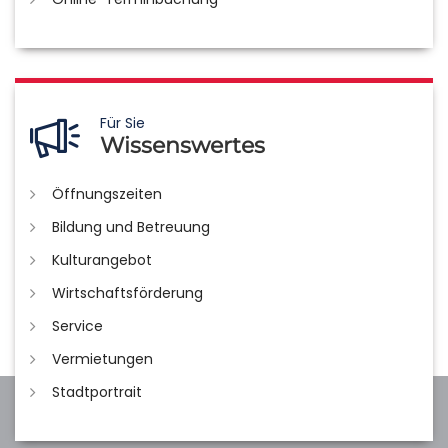
Für Sie
Wissenswertes
Öffnungszeiten
Bildung und Betreuung
Kulturangebot
Wirtschaftsförderung
Service
Vermietungen
Stadtportrait