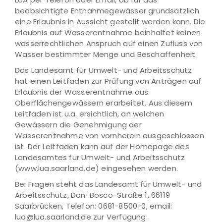
beabsichtigte Entnahmegewässer grundsätzlich
eine Erlaubnis in Aussicht gestellt werden kann. Die
Erlaubnis auf Wasserentnahme beinhaltet keinen
wasserrechtlichen Anspruch auf einen Zufluss von
Wasser bestimmter Menge und Beschaffenheit.
Das Landesamt für Umwelt- und Arbeitsschutz
hat einen Leitfaden zur Prüfung von Anträgen auf
Erlaubnis der Wasserentnahme aus
Oberflächengewässern erarbeitet. Aus diesem
Leitfaden ist u.a. ersichtlich, an welchen
Gewässern die Genehmigung der
Wasserentnahme von vornherein ausgeschlossen
ist. Der Leitfaden kann auf der Homepage des
Landesamtes für Umwelt- und Arbeitsschutz
(www.lua.saarland.de) eingesehen werden.
Bei Fragen steht das Landesamt für Umwelt- und
Arbeitsschutz, Don-Bosco-Straße 1, 66119
Saarbrücken, Telefon: 0681-8500-0, email:
lua@lua.saarland.de zur Verfügung.