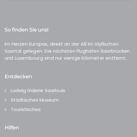
So finden Sie uns!
Im Herzen Europas, direkt an der A8 im idyllischen
Saartal gelegen. Die nächsten Flughäfen Saarbrücken
und Luxembourg sind nur wenige Kilometer entfernt.
Entdecken
Ludwig Galerie Saarlouis
Städtisches Museum
Touristisches
Hilfen