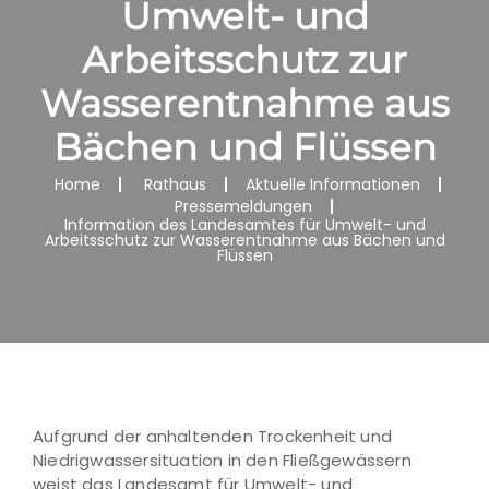
Umwelt- und
Arbeitsschutz zur
Wasserentnahme aus
Bächen und Flüssen
Home
Rathaus
Aktuelle Informationen
Pressemeldungen
Information des Landesamtes für Umwelt- und
Arbeitsschutz zur Wasserentnahme aus Bächen und
Flüssen
Aufgrund der anhaltenden Trockenheit und
Niedrigwassersituation in den Fließgewässern
weist das Landesamt für Umwelt- und