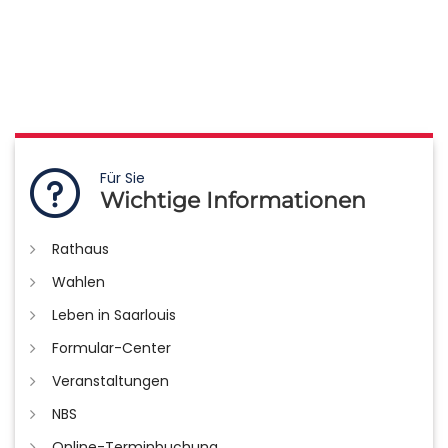
Für Sie
Wichtige Informationen
Rathaus
Wahlen
Leben in Saarlouis
Formular-Center
Veranstaltungen
NBS
Online-Terminbuchung