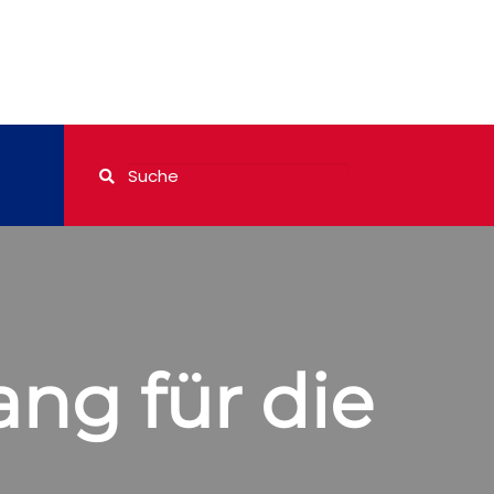
ang für die