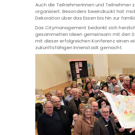
Auch die Teilnehmerinnen und Teilnehmer ze
organisiert. Besonders beeindruckt hat mich
Dekoration über das Essen bis hin zur fami
Das Citymanagement bedankt sich herzlich b
gesammelten Ideen gemeinsam mit den Sta
mit dieser erfolgreichen Konferenz einen wi
zukunftsfähigen Innenstadt gemacht.