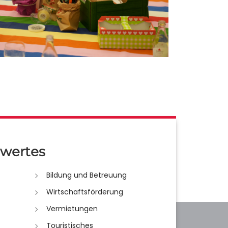
wertes
Bildung und Betreuung
Wirtschaftsförderung
Vermietungen
Touristisches