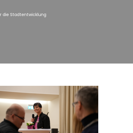
r die Stadtentwicklung