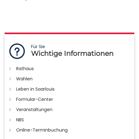
Für Sie
Wichtige Informationen
Rathaus
Wahlen
Leben in Saarlouis
Formular-Center
Veranstaltungen
NBS
Online-Terminbuchung