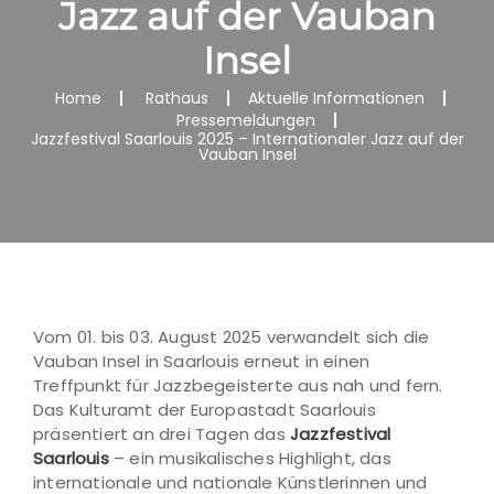
Jazz auf der Vauban
Insel
Home
Rathaus
Aktuelle Informationen
Pressemeldungen
Jazzfestival Saarlouis 2025 – Internationaler Jazz auf der
Vauban Insel
Vom 01. bis 03. August 2025 verwandelt sich die
Vauban Insel in Saarlouis erneut in einen
Treffpunkt für Jazzbegeisterte aus nah und fern.
Das Kulturamt der Europastadt Saarlouis
präsentiert an drei Tagen das
Jazzfestival
Saarlouis
– ein musikalisches Highlight, das
internationale und nationale Künstlerinnen und