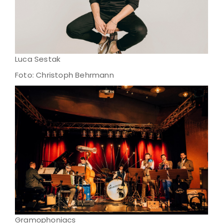
Luca Sestak
Foto: Christoph Behrmann
Gramophoniacs