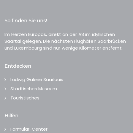
So finden Sie uns!
Im Herzen Europas, direkt an der A8 im idyllischen
Saartal gelegen. Die nächsten Flughäfen Saarbrücken
und Luxembourg sind nur wenige Kilometer entfernt.
Entdecken
Ludwig Galerie Saarlouis
Städtisches Museum
Touristisches
Hilfen
Formular-Center