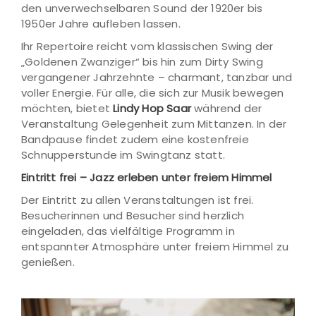
den unverwechselbaren Sound der 1920er bis
1950er Jahre aufleben lassen.
Ihr Repertoire reicht vom klassischen Swing der
„Goldenen Zwanziger“ bis hin zum Dirty Swing
vergangener Jahrzehnte – charmant, tanzbar und
voller Energie. Für alle, die sich zur Musik bewegen
möchten, bietet
Lindy Hop Saar
während der
Veranstaltung Gelegenheit zum Mittanzen. In der
Bandpause findet zudem eine kostenfreie
Schnupperstunde im Swingtanz statt.
Eintritt frei – Jazz erleben unter freiem Himmel
Der Eintritt zu allen Veranstaltungen ist frei.
Besucherinnen und Besucher sind herzlich
eingeladen, das vielfältige Programm in
entspannter Atmosphäre unter freiem Himmel zu
genießen.