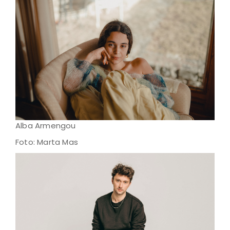
Alba Armengou
Foto: Marta Mas