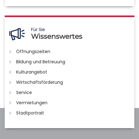
Für Sie
Wissenswertes
Öffnungszeiten
Bildung und Betreuung
Kulturangebot
Wirtschaftsförderung
Service
Vermietungen
Stadtportrait