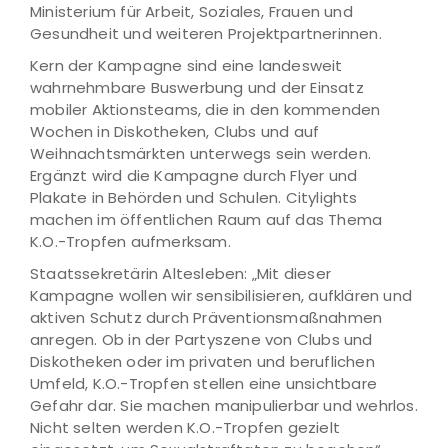
Ministerium für Arbeit, Soziales, Frauen und
Gesundheit und weiteren Projektpartnerinnen.
Kern der Kampagne sind eine landesweit
wahrnehmbare Buswerbung und der Einsatz
mobiler Aktionsteams, die in den kommenden
Wochen in Diskotheken, Clubs und auf
Weihnachtsmärkten unterwegs sein werden.
Ergänzt wird die Kampagne durch Flyer und
Plakate in Behörden und Schulen. Citylights
machen im öffentlichen Raum auf das Thema
K.O.-Tropfen aufmerksam.
Staatssekretärin Altesleben: „Mit dieser
Kampagne wollen wir sensibilisieren, aufklären und
aktiven Schutz durch Präventionsmaßnahmen
anregen. Ob in der Partyszene von Clubs und
Diskotheken oder im privaten und beruflichen
Umfeld, K.O.-Tropfen stellen eine unsichtbare
Gefahr dar. Sie machen manipulierbar und wehrlos.
Nicht selten werden K.O.-Tropfen gezielt