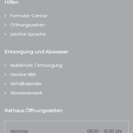
Hilfen
Formular-Center
Öffnungszeiten
Leichte Sprache
Entsorgung und Abwasser
Müllabfuhr / Entsorgung
Service NBS
Abfallkalender
Abwasserwerk
Rathaus Öffnungszeiten
Montag
08:00 - 16:30 Uhr