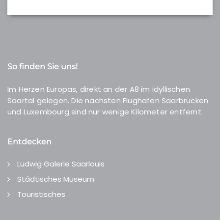
So finden Sie uns!
Im Herzen Europas, direkt an der A8 im idyllischen
Saartal gelegen. Die nächsten Flughäfen Saarbrücken
und Luxembourg sind nur wenige Kilometer entfernt.
Entdecken
Ludwig Galerie Saarlouis
Städtisches Museum
Touristisches