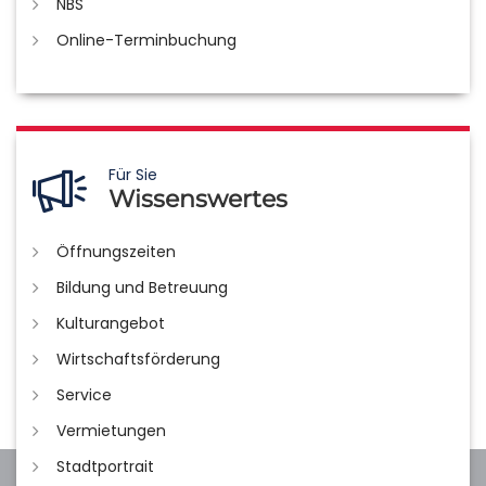
NBS
Online-Terminbuchung
Für Sie
Wissenswertes
Öffnungszeiten
Bildung und Betreuung
Kulturangebot
Wirtschaftsförderung
Service
Vermietungen
Stadtportrait