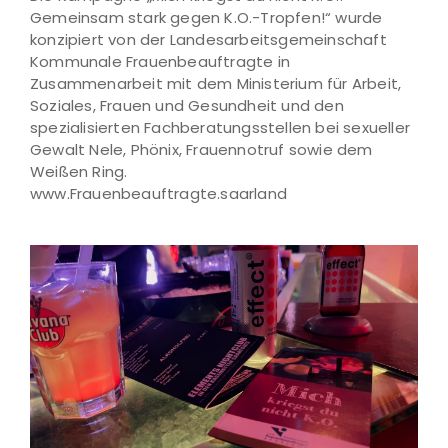
Gemeinsam stark gegen K.O.-Tropfen!“ wurde
konzipiert von der Landesarbeitsgemeinschaft
Kommunale Frauenbeauftragte in
Zusammenarbeit mit dem Ministerium für Arbeit,
Soziales, Frauen und Gesundheit und den
spezialisierten Fachberatungsstellen bei sexueller
Gewalt Nele, Phönix, Frauennotruf sowie dem
Weißen Ring.
www.Frauenbeauftragte.saarland