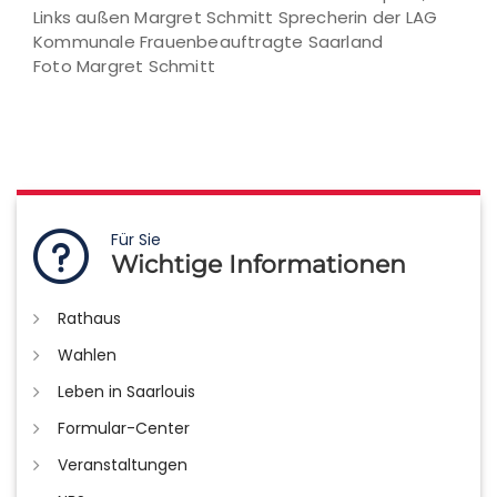
Links außen Margret Schmitt Sprecherin der LAG
Kommunale Frauenbeauftragte Saarland
Foto Margret Schmitt
Für Sie
Wichtige Informationen
Rathaus
Wahlen
Leben in Saarlouis
Formular-Center
Veranstaltungen