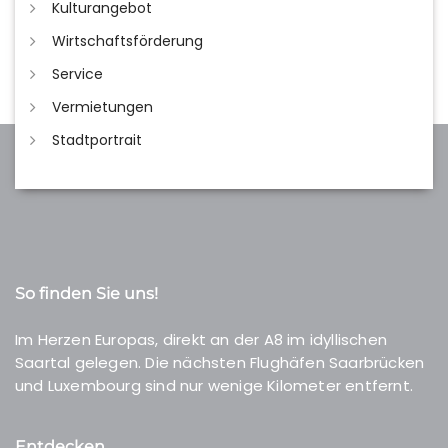
Kulturangebot
Wirtschaftsförderung
Service
Vermietungen
Stadtportrait
So finden Sie uns!
Im Herzen Europas, direkt an der A8 im idyllischen
Saartal gelegen. Die nächsten Flughäfen Saarbrücken
und Luxembourg sind nur wenige Kilometer entfernt.
Entdecken