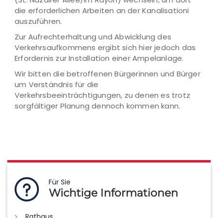
die erforderlichen Arbeiten an der Kanalisationi
auszuführen.
Zur Aufrechterhaltung und Abwicklung des
Verkehrsaufkommens ergibt sich hier jedoch das
Erfordernis zur Installation einer Ampelanlage.
Wir bitten die betroffenen Bürgerinnen und Bürger
um Verständnis für die
Verkehrsbeeinträchtigungen, zu denen es trotz
sorgfältiger Planung dennoch kommen kann.
Für Sie
Wichtige Informationen
Rathaus