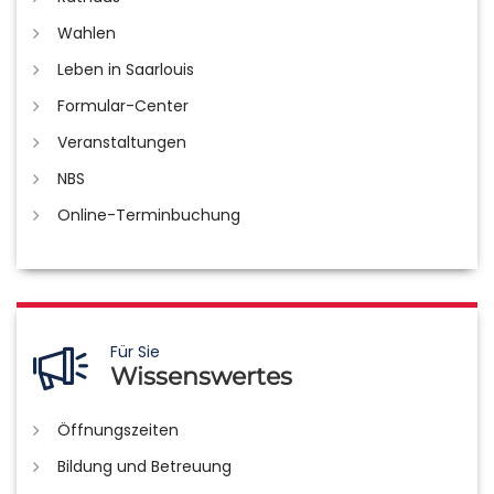
Wahlen
Leben in Saarlouis
Formular-Center
Veranstaltungen
NBS
Online-Terminbuchung
Für Sie
Wissenswertes
Öffnungszeiten
Bildung und Betreuung