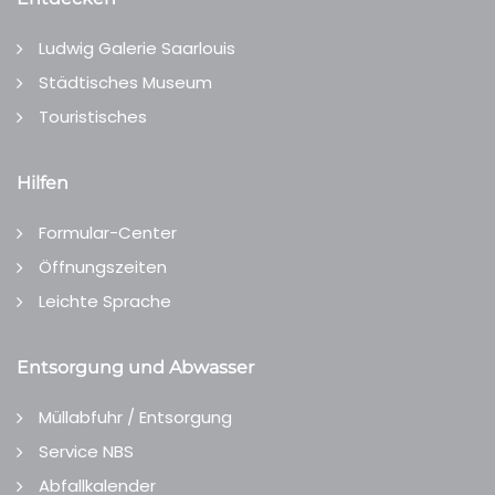
Ludwig Galerie Saarlouis
Städtisches Museum
Touristisches
Hilfen
Formular-Center
Öffnungszeiten
Leichte Sprache
Entsorgung und Abwasser
Müllabfuhr / Entsorgung
Service NBS
Abfallkalender