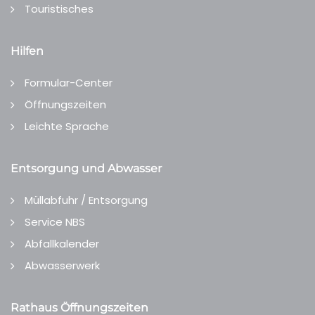
Touristisches
Hilfen
Formular-Center
Öffnungszeiten
Leichte Sprache
Entsorgung und Abwasser
Müllabfuhr / Entsorgung
Service NBS
Abfallkalender
Abwasserwerk
Rathaus Öffnungszeiten