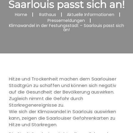
Saarlouis passt sich an!
Home
Rathaus
Aktuelle Informationen
Pressemeldungen
Klimawandel in der Festungsstadt – Saarlouis passt sich
an!
Hitze und Trockenheit machen dem Saarlouiser
Stadtgrün zu schaffen und können sich negativ
auf die Gesundheit der Bevölkerung auswirken.
Zugleich nimmt die Gefahr durch
Starkregenereignisse zu.
Wie sich der Klimawandel in Saarlouis auswirken
kann, zeigen die Saarlouiser Gefahrenkarten zu
Hitze und Starkregen.