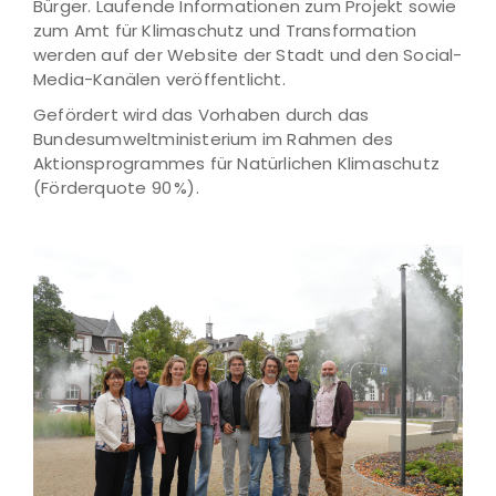
Bürger. Laufende Informationen zum Projekt sowie
zum Amt für Klimaschutz und Transformation
werden auf der Website der Stadt und den Social-
Media-Kanälen veröffentlicht.
Gefördert wird das Vorhaben durch das
Bundesumweltministerium im Rahmen des
Aktionsprogrammes für Natürlichen Klimaschutz
(Förderquote 90 %).