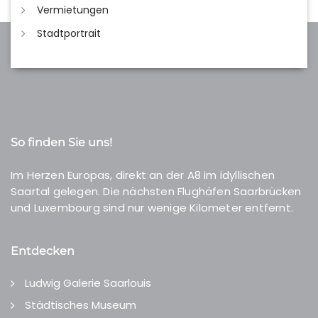
Vermietungen
Stadtportrait
So finden Sie uns!
Im Herzen Europas, direkt an der A8 im idyllischen
Saartal gelegen. Die nächsten Flughäfen Saarbrücken
und Luxembourg sind nur wenige Kilometer entfernt.
Entdecken
Ludwig Galerie Saarlouis
Städtisches Museum