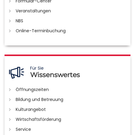
Formular-Center
Veranstaltungen
NBS
Online-Terminbuchung
Für Sie
Wissenswertes
Öffnungszeiten
Bildung und Betreuung
Kulturangebot
Wirtschaftsförderung
Service