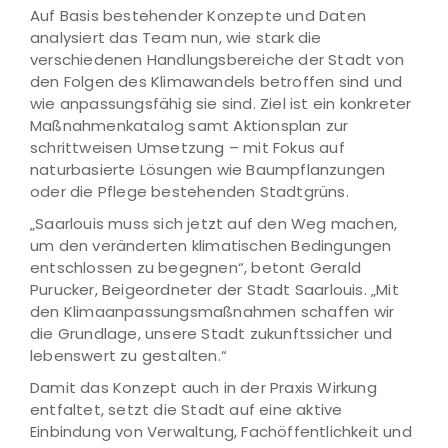
Auf Basis bestehender Konzepte und Daten
analysiert das Team nun, wie stark die
verschiedenen Handlungsbereiche der Stadt von
den Folgen des Klimawandels betroffen sind und
wie anpassungsfähig sie sind. Ziel ist ein konkreter
Maßnahmenkatalog samt Aktionsplan zur
schrittweisen Umsetzung – mit Fokus auf
naturbasierte Lösungen wie Baumpflanzungen
oder die Pflege bestehenden Stadtgrüns.
„Saarlouis muss sich jetzt auf den Weg machen,
um den veränderten klimatischen Bedingungen
entschlossen zu begegnen“, betont Gerald
Purucker, Beigeordneter der Stadt Saarlouis. „Mit
den Klimaanpassungsmaßnahmen schaffen wir
die Grundlage, unsere Stadt zukunftssicher und
lebenswert zu gestalten.“
Damit das Konzept auch in der Praxis Wirkung
entfaltet, setzt die Stadt auf eine aktive
Einbindung von Verwaltung, Fachöffentlichkeit und