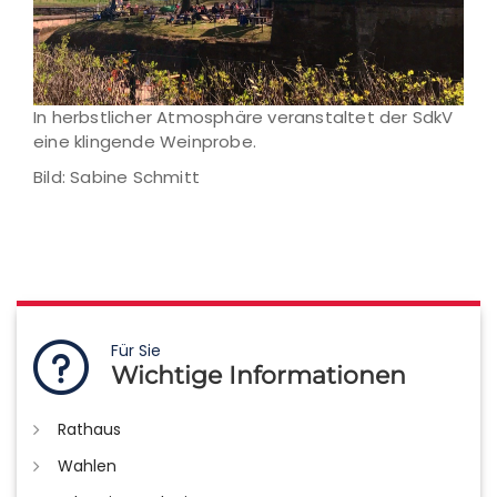
In herbstlicher Atmosphäre veranstaltet der SdkV
eine klingende Weinprobe.
Bild: Sabine Schmitt
Für Sie
Wichtige Informationen
Rathaus
Wahlen