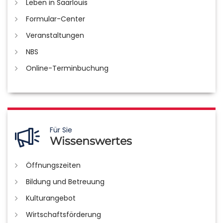
Leben in Saarlouis
Formular-Center
Veranstaltungen
NBS
Online-Terminbuchung
Für Sie
Wissenswertes
Öffnungszeiten
Bildung und Betreuung
Kulturangebot
Wirtschaftsförderung