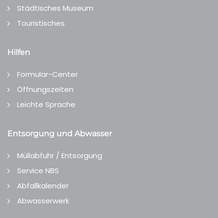
Städtisches Museum
Touristisches
Hilfen
Formular-Center
Öffnungszeiten
Leichte Sprache
Entsorgung und Abwasser
Müllabfuhr / Entsorgung
Service NBS
Abfallkalender
Abwasserwerk