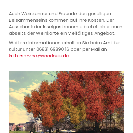
Auch Weinkenner und Freunde des geselligen
Beisammenseins kommen auf ihre Kosten. Der
Ausschank der Inselgastronomie bietet aber auch
abseits der Weinkarte ein vielfältiges Angebot.
Weitere Informationen erhalten Sie beim Amt für
Kultur unter 06831 69890 16 oder per Mail an
kulturservice@saarlouis.de