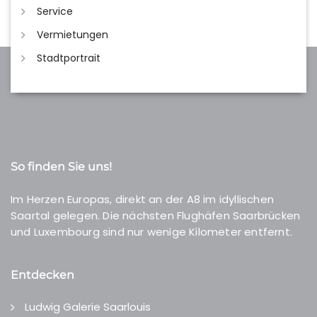
Service
Vermietungen
Stadtportrait
So finden Sie uns!
Im Herzen Europas, direkt an der A8 im idyllischen
Saartal gelegen. Die nächsten Flughäfen Saarbrücken
und Luxembourg sind nur wenige Kilometer entfernt.
Entdecken
Ludwig Galerie Saarlouis