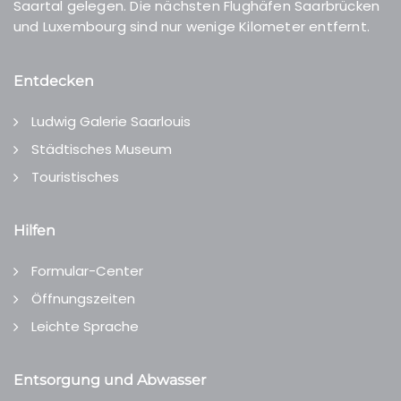
Saartal gelegen. Die nächsten Flughäfen Saarbrücken
und Luxembourg sind nur wenige Kilometer entfernt.
Entdecken
Ludwig Galerie Saarlouis
Städtisches Museum
Touristisches
Hilfen
Formular-Center
Öffnungszeiten
Leichte Sprache
Entsorgung und Abwasser