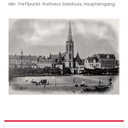
Min. Treffpunkt: Rathaus Saarlouis, Haupteingang