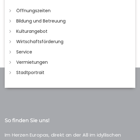
Öffnungszeiten
Bildung und Betreuung
Kulturangebot
Wirtschaftsförderung
Service
Vermietungen
Stadtportrait
So finden Sie uns!
Im Herzen Europas, direkt an der A8 im idyllischen