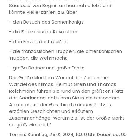
Saarlouis‘ von Beginn an hautnah erlebt und
könnte viel erzählen, z.B. über
- den Besuch des Sonnenkönigs
- die Französische Revolution
- den Einzug der Preußen
- die französischen Truppen, die amerikanischen
Truppen, die Wehrmacht
- große Redner und große Feste.
Der Große Markt im Wandel der Zeit und im
Wandel des Klimas. Helmut Grein und Thomas
Reichmann führen Sie rund um den größten Platz
des Saarlandes, entführen Sie in die besondere
Atmosphäre der Geschichte dieses Platzes,
erzählen Geschichten und erläutern
Zusammenhänge. Warum z.B. ist der Große Markt
so groß wie er ist?
Termin: Sonntag, 25.02.2024, 10.00 Uhr Dauer: ca. 90