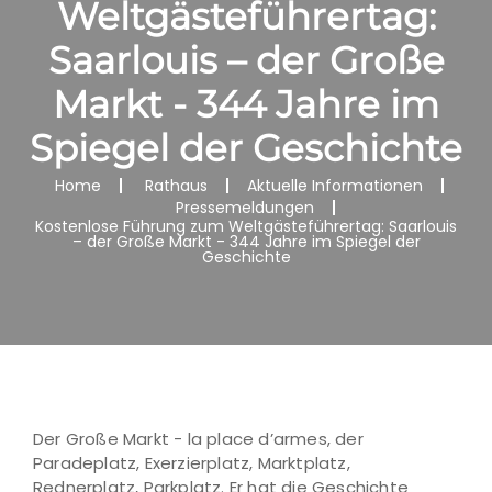
Weltgästeführertag:
Saarlouis – der Große
Markt - 344 Jahre im
Spiegel der Geschichte
Home
Rathaus
Aktuelle Informationen
Pressemeldungen
Kostenlose Führung zum Weltgästeführertag: Saarlouis
– der Große Markt - 344 Jahre im Spiegel der
Geschichte
Der Große Markt - la place d’armes, der
Paradeplatz, Exerzierplatz, Marktplatz,
Rednerplatz, Parkplatz. Er hat die Geschichte