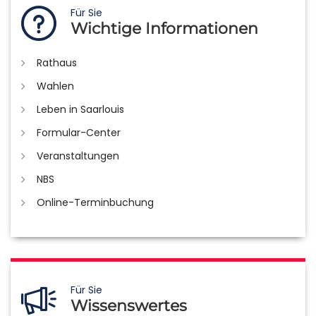
Für Sie
Wichtige Informationen
Rathaus
Wahlen
Leben in Saarlouis
Formular-Center
Veranstaltungen
NBS
Online-Terminbuchung
Für Sie
Wissenswertes