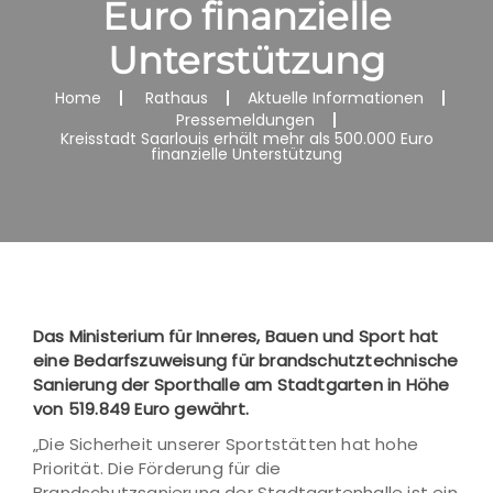
Euro finanzielle
Unterstützung
Home
Rathaus
Aktuelle Informationen
Pressemeldungen
Kreisstadt Saarlouis erhält mehr als 500.000 Euro
finanzielle Unterstützung
Das Ministerium für Inneres, Bauen und Sport hat
eine Bedarfszuweisung für brandschutztechnische
Sanierung der Sporthalle am Stadtgarten in Höhe
von 519.849 Euro gewährt.
„Die Sicherheit unserer Sportstätten hat hohe
Priorität. Die Förderung für die
Brandschutzsanierung der Stadtgartenhalle ist ein