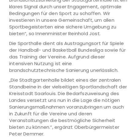
klares Signal durch unser Engagement, optimale
Bedingungen für den Sport zu schaffen. Wir
investieren in unsere Gemeinschaft, um allen
Sportbegeisterten eine sichere Umgebung zu
bieten“, so Innenminister Reinhold Jost.
Die Sporthalle dient als Austragungsort für Spiele
der Handball- und Basketball Bundesliga sowie für
das Training der Vereine. Aufgrund dieser
intensiven Nutzung ist eine
brandschutztechnische Sanierung unerlässlich.
„Die Stadtgartenhalle bildet eines der zentralen
Standbeine in der vielseitigen Sportlandschaft der
Kreisstadt Saarlouis. Die Bedarfszuweisung des
Landes versetzt uns nun in die Lage die nötigen
Sanierungsmaßnahmen voranzubringen um auch
in Zukunft für die Vereine und deren
Veranstaltungen die bestmögliche Sicherheit
bieten zu können.“, ergänzt Oberbürgermeister
Peter Demmer.