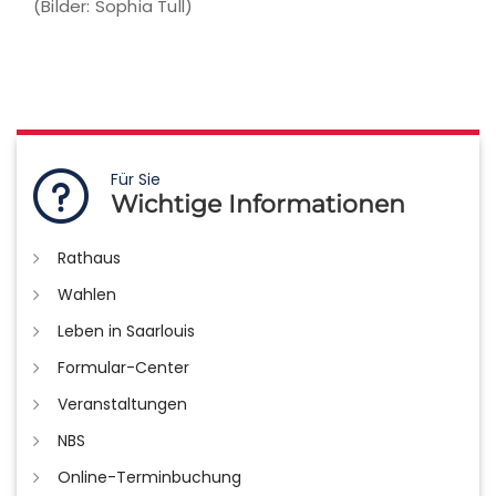
(Bilder: Sophia Tull)
Für Sie
Wichtige Informationen
Rathaus
Wahlen
Leben in Saarlouis
Formular-Center
Veranstaltungen
NBS
Online-Terminbuchung