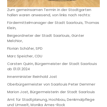
Zum gemeinsamen Termin in der Stadtgarten
hallen waren anwesend, von links nach rechts:
Fördermittelmanager der Stadt Saarlouis, Thomas
Klein,
Beigeordneter der Stadt Saarlouis, Günter
Melchior,
Florian Schäfer, SPD
Marc Speicher, CDU
Carsten Quirin, Bürgermeister der Stadt Saarlouis
ab 01.01.2024
Innenminister Reinhold Jost
Oberbürgermeister von Saarlouis Peter Demmer
Marion Jost, Bürgermeisterin der Stadt Saarlouis
Amt für Stadtplanung, Hochbau, Denkmalpflege
und Umwelt, Monika Ames-Rock