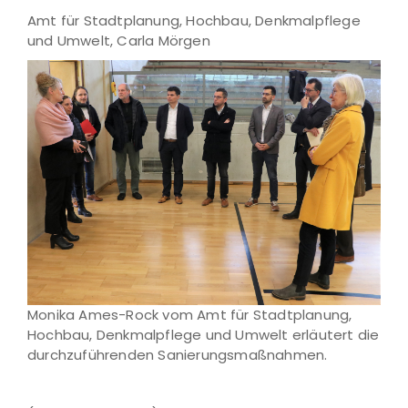
Amt für Stadtplanung, Hochbau, Denkmalpflege
und Umwelt, Carla Mörgen
Monika Ames-Rock vom Amt für Stadtplanung,
Hochbau, Denkmalpflege und Umwelt erläutert die
durchzuführenden Sanierungsmaßnahmen.