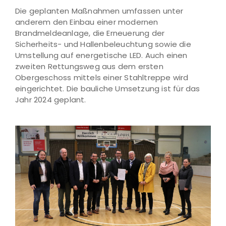
Die geplanten Maßnahmen umfassen unter
anderem den Einbau einer modernen
Brandmeldeanlage, die Erneuerung der
Sicherheits- und Hallenbeleuchtung sowie die
Umstellung auf energetische LED. Auch einen
zweiten Rettungsweg aus dem ersten
Obergeschoss mittels einer Stahltreppe wird
eingerichtet. Die bauliche Umsetzung ist für das
Jahr 2024 geplant.