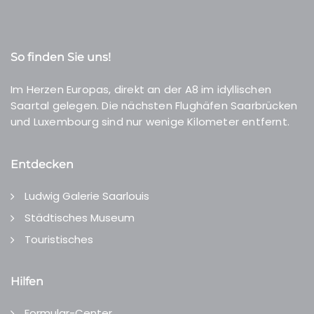
So finden Sie uns!
Im Herzen Europas, direkt an der A8 im idyllischen
Saartal gelegen. Die nächsten Flughäfen Saarbrücken
und Luxembourg sind nur wenige Kilometer entfernt.
Entdecken
Ludwig Galerie Saarlouis
Städtisches Museum
Touristisches
Hilfen
Formular-Center