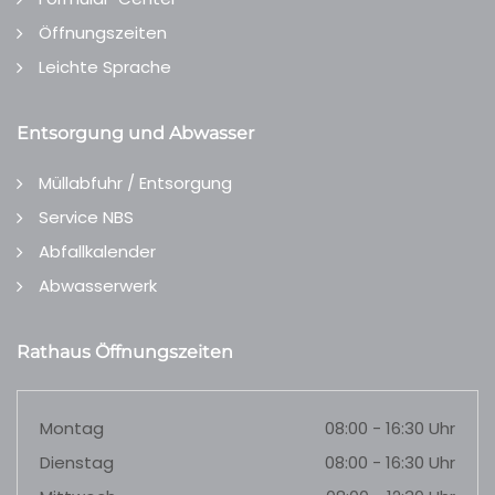
Öffnungszeiten
Leichte Sprache
Entsorgung und Abwasser
Müllabfuhr / Entsorgung
Service NBS
Abfallkalender
Abwasserwerk
Rathaus Öffnungszeiten
Montag
08:00 - 16:30 Uhr
Dienstag
08:00 - 16:30 Uhr