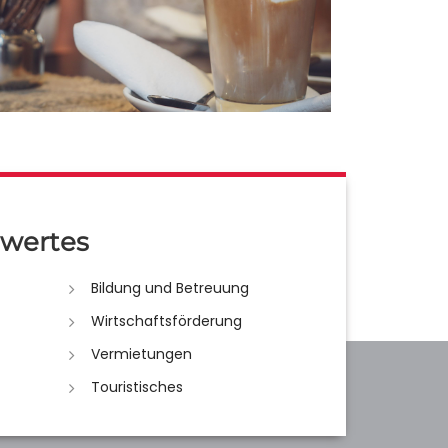
wertes
Bildung und Betreuung
Wirtschaftsförderung
Vermietungen
Touristisches