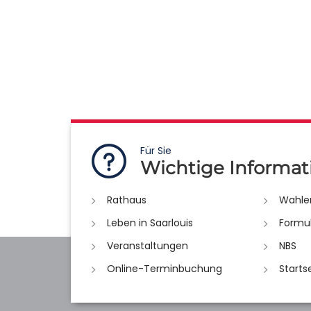
Für Sie
Wichtige Informat
Rathaus
Wahle
Leben in Saarlouis
Formu
Veranstaltungen
NBS
Online-Terminbuchung
Starts