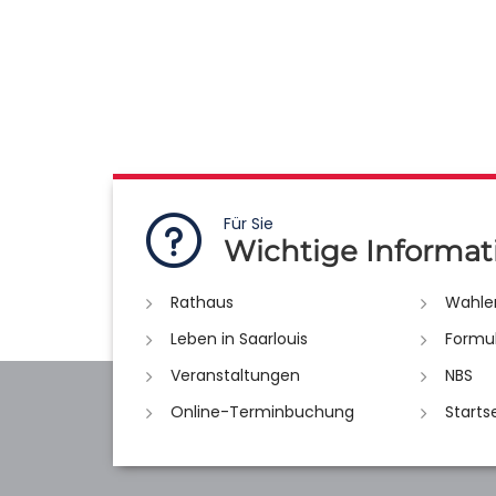
Für Sie
Wichtige Informat
Rathaus
Wahle
Leben in Saarlouis
Formu
Veranstaltungen
NBS
Online-Terminbuchung
Starts