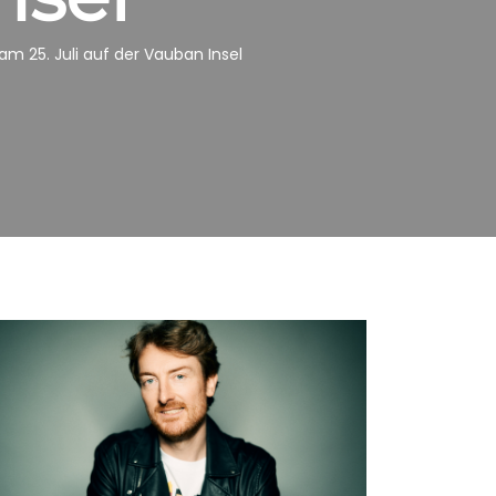
am 25. Juli auf der Vauban Insel