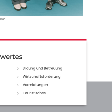
avo
wertes
Bildung und Betreuung
Wirtschaftsförderung
Vermietungen
Touristisches