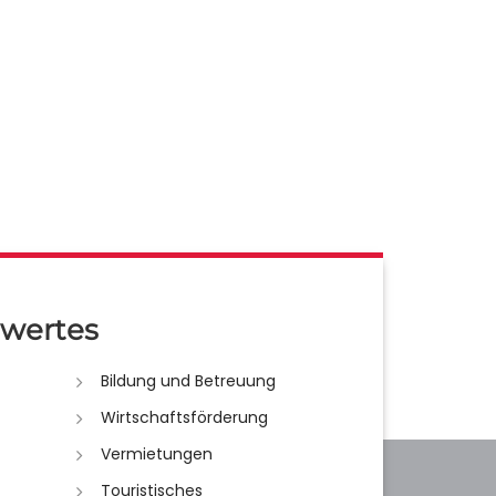
wertes
Bildung und Betreuung
Wirtschaftsförderung
Vermietungen
Touristisches