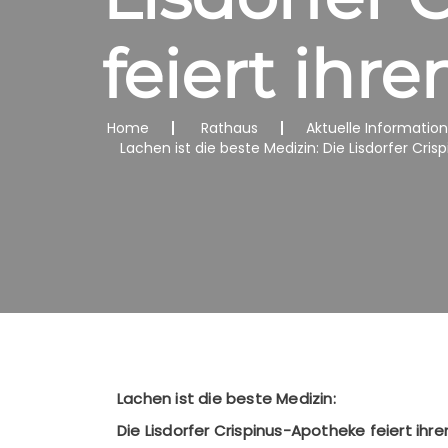
feiert ihr
Home
Rathaus
Aktuelle Informatio
Lachen ist die beste Medizin: Die Lisdorfer Cri
Lachen ist die beste Medizin:
Die Lisdorfer Crispinus-Apotheke feiert ihr