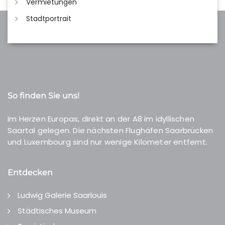
Vermietungen
Stadtportrait
So finden Sie uns!
Im Herzen Europas, direkt an der A8 im idyllischen
Saartal gelegen. Die nächsten Flughäfen Saarbrücken
und Luxembourg sind nur wenige Kilometer entfernt.
Entdecken
Ludwig Galerie Saarlouis
Städtisches Museum