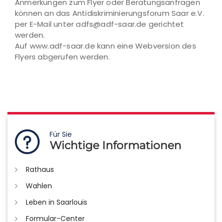
Anmerkungen zum Flyer oder Beratungsanfragen
können an das Antidiskriminierungsforum Saar e.V.
per E-Mail unter adfs@adf-saar.de gerichtet
werden.
Auf www.adf-saar.de kann eine Webversion des
Flyers abgerufen werden.
Für Sie
Wichtige Informationen
Rathaus
Wahlen
Leben in Saarlouis
Formular-Center