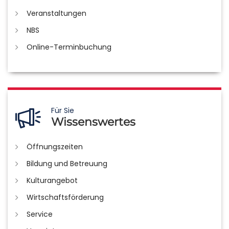
Veranstaltungen
NBS
Online-Terminbuchung
Für Sie
Wissenswertes
Öffnungszeiten
Bildung und Betreuung
Kulturangebot
Wirtschaftsförderung
Service