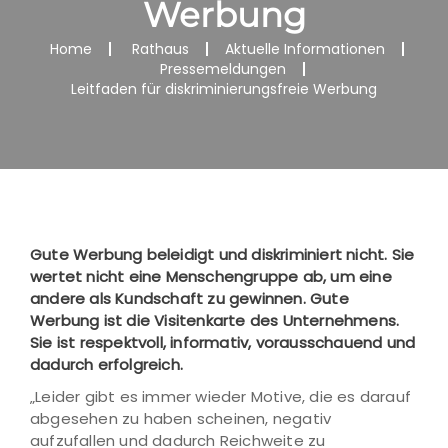
Werbung
Home
Rathaus
Aktuelle Informationen
Pressemeldungen
Leitfaden für diskriminierungsfreie Werbung
Gute Werbung beleidigt und diskriminiert nicht. Sie
wertet nicht eine Menschengruppe ab, um eine
andere als Kundschaft zu gewinnen. Gute
Werbung ist die Visitenkarte des Unternehmens.
Sie ist respektvoll, informativ, vorausschauend und
dadurch erfolgreich.
„Leider gibt es immer wieder Motive, die es darauf
abgesehen zu haben scheinen, negativ
aufzufallen und dadurch Reichweite zu