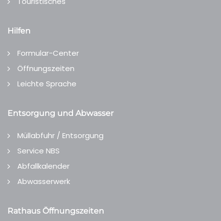
Touristisches
Hilfen
Formular-Center
Öffnungszeiten
Leichte Sprache
Entsorgung und Abwasser
Müllabfuhr / Entsorgung
Service NBS
Abfallkalender
Abwasserwerk
Rathaus Öffnungszeiten