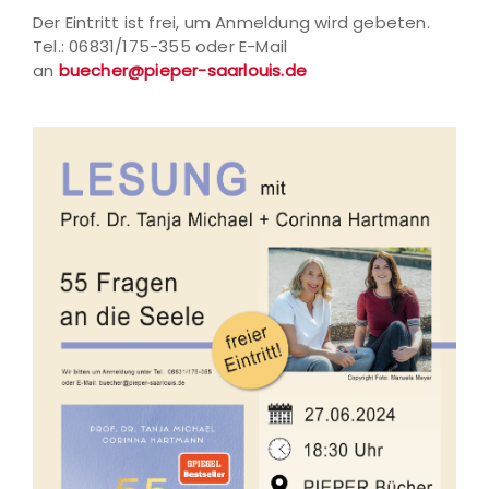
Der Eintritt ist frei, um Anmeldung wird gebeten.
Tel.: 06831/175-355 oder E-Mail
an
buecher@pieper-saarlouis.de