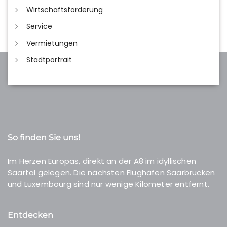
Wirtschaftsförderung
Service
Vermietungen
Stadtportrait
So finden Sie uns!
Im Herzen Europas, direkt an der A8 im idyllischen
Saartal gelegen. Die nächsten Flughäfen Saarbrücken
und Luxembourg sind nur wenige Kilometer entfernt.
Entdecken