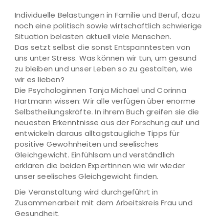
Individuelle Belastungen in Familie und Beruf, dazu
noch eine politisch sowie wirtschaftlich schwierige
Situation belasten aktuell viele Menschen.
Das setzt selbst die sonst Entspanntesten von
uns unter Stress. Was können wir tun, um gesund
zu bleiben und unser Leben so zu gestalten, wie
wir es lieben?
Die Psychologinnen Tanja Michael und Corinna
Hartmann wissen: Wir alle verfügen über enorme
Selbstheilungskräfte. In ihrem Buch greifen sie die
neuesten Erkenntnisse aus der Forschung auf und
entwickeln daraus alltagstaugliche Tipps für
positive Gewohnheiten und seelisches
Gleichgewicht. Einfühlsam und verständlich
erklären die beiden Expertinnen wie wir wieder
unser seelisches Gleichgewicht finden.
Die Veranstaltung wird durchgeführt in
Zusammenarbeit mit dem Arbeitskreis Frau und
Gesundheit.