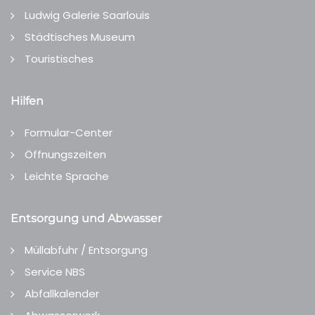
Ludwig Galerie Saarlouis
Städtisches Museum
Touristisches
Hilfen
Formular-Center
Öffnungszeiten
Leichte Sprache
Entsorgung und Abwasser
Müllabfuhr / Entsorgung
Service NBS
Abfallkalender