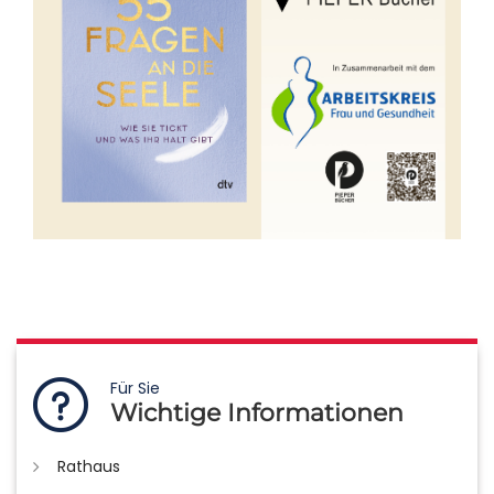
Für Sie
Wichtige Informationen
Rathaus