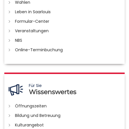
Wahlen
Leben in Saarlouis
Formular-Center
Veranstaltungen
NBS
Online-Terminbuchung
Für Sie
Wissenswertes
Öffnungszeiten
Bildung und Betreuung
Kulturangebot