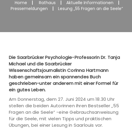
Home
Rathaus
Aktuelle Informationen
Pressemeldungen
Lesung „55 Fragen an die Seele“
Die Saarbrücker Psychologie-Professorin Dr. Tanja
Michael und die Saarbrücker
Wissenschaftsjournalistin Corinna Hartmann
haben gemeinsam ein spannendes Buch
geschrieben-unter anderem mit einer Formel für
ein gutes Leben.
Am Donnerstag, dem 27. Juni 2024 um 18.30 Uhr
stellen die beiden Autorinnen ihren Bestseller „55
Fragen an die Seele“ -eine Gebrauchsanweisung
für die Seele, mit vielen Tipps und praktischen
Übungen, bei einer Lesung in Saarlouis vor.