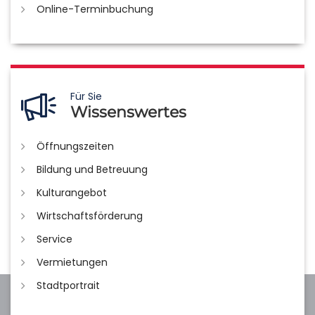
Online-Terminbuchung
Für Sie
Wissenswertes
Öffnungszeiten
Bildung und Betreuung
Kulturangebot
Wirtschaftsförderung
Service
Vermietungen
Stadtportrait