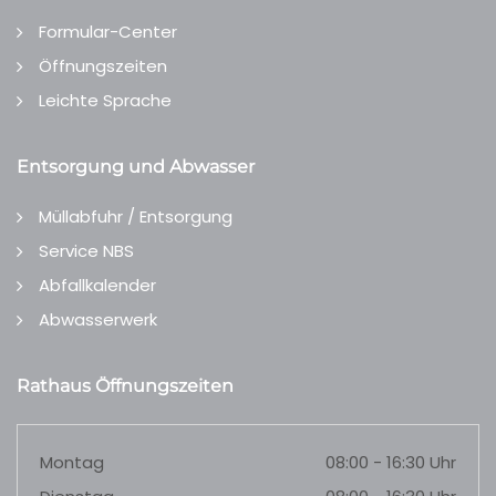
Formular-Center
Öffnungszeiten
Leichte Sprache
Entsorgung und Abwasser
Müllabfuhr / Entsorgung
Service NBS
Abfallkalender
Abwasserwerk
Rathaus Öffnungszeiten
Montag
08:00 - 16:30 Uhr