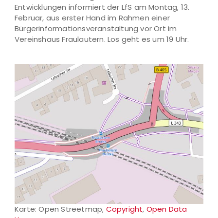
Entwicklungen informiert der LfS am Montag, 13.
Februar, aus erster Hand im Rahmen einer
Bürgerinformationsveranstaltung vor Ort im
Vereinshaus Fraulautern. Los geht es um 19 Uhr.
Karte: Open Streetmap,
Copyright
,
Open Data