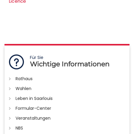
Licence
Für Sie
Wichtige Informationen
Rathaus
Wahlen
Leben in Saarlouis
Formular-Center
Veranstaltungen
NBS