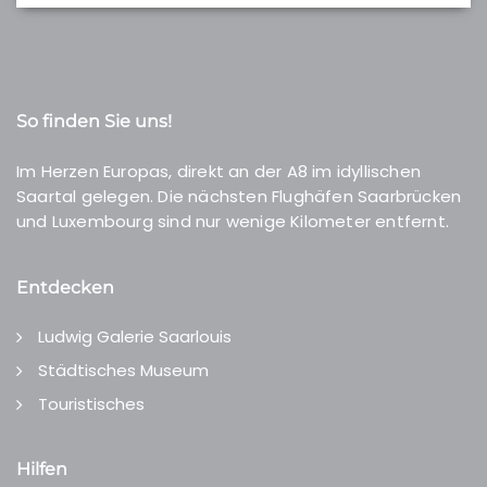
So finden Sie uns!
Im Herzen Europas, direkt an der A8 im idyllischen
Saartal gelegen. Die nächsten Flughäfen Saarbrücken
und Luxembourg sind nur wenige Kilometer entfernt.
Entdecken
Ludwig Galerie Saarlouis
Städtisches Museum
Touristisches
Hilfen