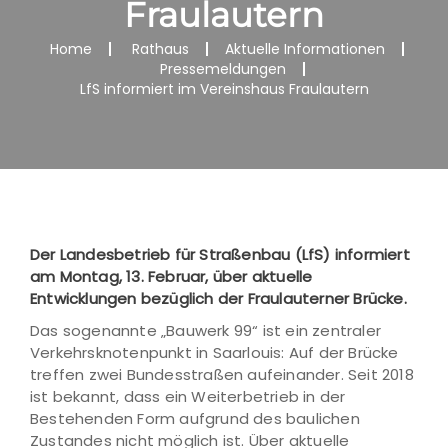
Fraulautern
Home
Rathaus
Aktuelle Informationen
Pressemeldungen
LfS informiert im Vereinshaus Fraulautern
Der Landesbetrieb für Straßenbau (LfS) informiert
am Montag, 13. Februar, über aktuelle
Entwicklungen bezüglich der Fraulauterner Brücke.
Das sogenannte „Bauwerk 99“ ist ein zentraler
Verkehrsknotenpunkt in Saarlouis: Auf der Brücke
treffen zwei Bundesstraßen aufeinander. Seit 2018
ist bekannt, dass ein Weiterbetrieb in der
Bestehenden Form aufgrund des baulichen
Zustandes nicht möglich ist. Über aktuelle