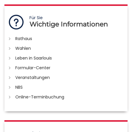
Für Sie
Wichtige Informationen
Rathaus
Wahlen
Leben in Saarlouis
Formular-Center
Veranstaltungen
NBS
Online-Terminbuchung