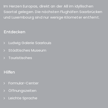
Im Herzen Europas, direkt an der A8 im idyllischen
Saartal gelegen. Die nächsten Flughäfen Saarbrücken
und Luxembourg sind nur wenige Kilometer entfernt.
Entdecken
Ludwig Galerie Saarlouis
Städtisches Museum
Touristisches
Hilfen
Formular-Center
Öffnungszeiten
Leichte Sprache