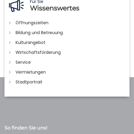
Für Sie
Wissenswertes
Öffnungszeiten
Bildung und Betreuung
Kulturangebot
Wirtschaftsförderung
Service
Vermietungen
Stadtportrait
So finden Sie uns!