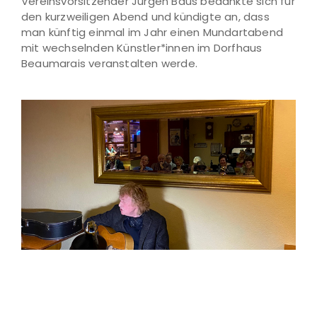
Vereinsvorsitzender Jürgen Baus bedankte sich für
den kurzweiligen Abend und kündigte an, dass
man künftig einmal im Jahr einen Mundartabend
mit wechselnden Künstler*innen im Dorfhaus
Beaumarais veranstalten werde.