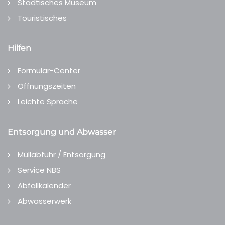
Städtisches Museum
Touristisches
Hilfen
Formular-Center
Öffnungszeiten
Leichte Sprache
Entsorgung und Abwasser
Müllabfuhr / Entsorgung
Service NBS
Abfallkalender
Abwasserwerk