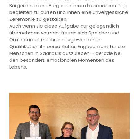
Bürgerinnen und Bürger an ihrem besonderen Tag
begleiten zu dürfen und ihnen eine unvergessliche
Zeremonie zu gestalten.“
Auch wenn sie diese Aufgabe nur gelegentlich
übernehmen werden, freuen sich Speicher und
Quirin darauf mit ihrer neugewonnenen
Qualifikation ihr persönliches Engagement für die
Menschen in Saarlouis auszuleben – gerade bei
den besonders emotionalen Momenten des
Lebens.