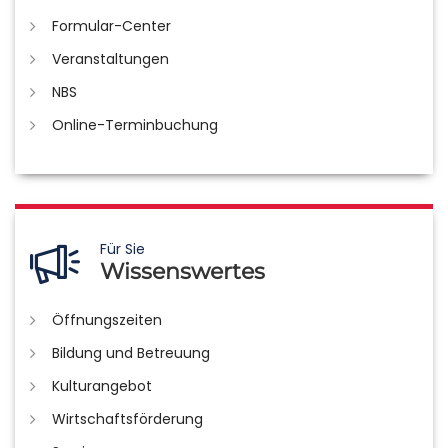
Formular-Center
Veranstaltungen
NBS
Online-Terminbuchung
Für Sie
Wissenswertes
Öffnungszeiten
Bildung und Betreuung
Kulturangebot
Wirtschaftsförderung