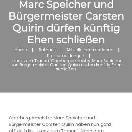
Marc Speicher und
Bürgermeister Carsten
Quirin dürfen künftig
Ehen schließen
Home
Rathaus
Aktuelle Informationen
Pressemeldungen
Lizenz zum Trauen: Oberbürgermeister Marc Speicher
und Bürgermeister Carsten Quirin dürfen künftig Ehen
schließen
Oberbürgermeister Marc Speicher und
Bürgermeister Carsten Quirin haben nun ganz
offiziell die „Lizenz zum Trauen“. Nach dem