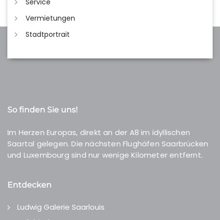
Service
Vermietungen
Stadtportrait
So finden Sie uns!
Im Herzen Europas, direkt an der A8 im idyllischen
Saartal gelegen. Die nächsten Flughäfen Saarbrücken
und Luxembourg sind nur wenige Kilometer entfernt.
Entdecken
Ludwig Galerie Saarlouis