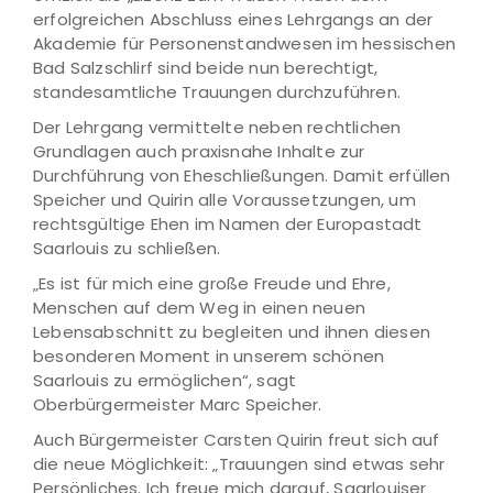
erfolgreichen Abschluss eines Lehrgangs an der
Akademie für Personenstandwesen im hessischen
Bad Salzschlirf sind beide nun berechtigt,
standesamtliche Trauungen durchzuführen.
Der Lehrgang vermittelte neben rechtlichen
Grundlagen auch praxisnahe Inhalte zur
Durchführung von Eheschließungen. Damit erfüllen
Speicher und Quirin alle Voraussetzungen, um
rechtsgültige Ehen im Namen der Europastadt
Saarlouis zu schließen.
„Es ist für mich eine große Freude und Ehre,
Menschen auf dem Weg in einen neuen
Lebensabschnitt zu begleiten und ihnen diesen
besonderen Moment in unserem schönen
Saarlouis zu ermöglichen“, sagt
Oberbürgermeister Marc Speicher.
Auch Bürgermeister Carsten Quirin freut sich auf
die neue Möglichkeit: „Trauungen sind etwas sehr
Persönliches. Ich freue mich darauf, Saarlouiser