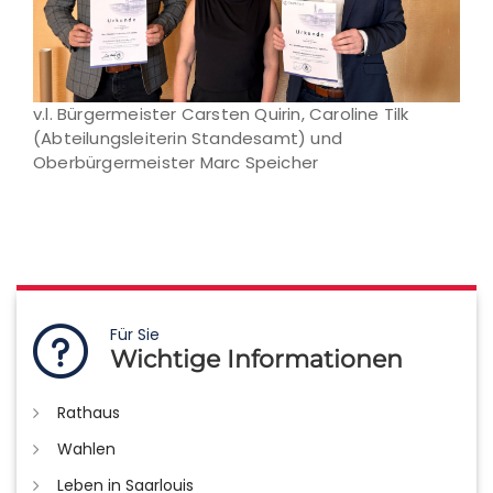
v.l. Bürgermeister Carsten Quirin, Caroline Tilk
(Abteilungsleiterin Standesamt) und
Oberbürgermeister Marc Speicher
Für Sie
Wichtige Informationen
Rathaus
Wahlen
Leben in Saarlouis