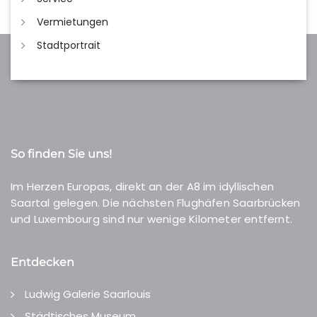
Vermietungen
Stadtportrait
So finden Sie uns!
Im Herzen Europas, direkt an der A8 im idyllischen
Saartal gelegen. Die nächsten Flughäfen Saarbrücken
und Luxembourg sind nur wenige Kilometer entfernt.
Entdecken
Ludwig Galerie Saarlouis
Städtisches Museum