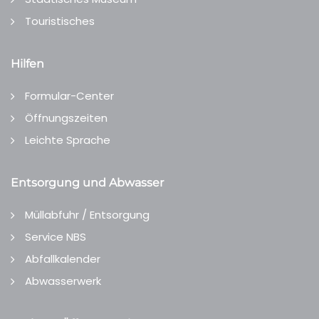
Touristisches
Hilfen
Formular-Center
Öffnungszeiten
Leichte Sprache
Entsorgung und Abwasser
Müllabfuhr / Entsorgung
Service NBS
Abfallkalender
Abwasserwerk