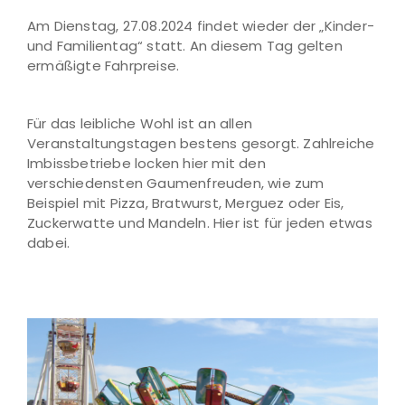
Am Dienstag, 27.08.2024 findet wieder der „Kinder-
und Familientag“ statt. An diesem Tag gelten
ermäßigte Fahrpreise.
Für das leibliche Wohl ist an allen
Veranstaltungstagen bestens gesorgt. Zahlreiche
Imbissbetriebe locken hier mit den
verschiedensten Gaumenfreuden, wie zum
Beispiel mit Pizza, Bratwurst, Merguez oder Eis,
Zuckerwatte und Mandeln. Hier ist für jeden etwas
dabei.