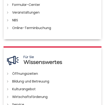
Formular-Center
Veranstaltungen
NBS
Online-Terminbuchung
Für Sie
Wissenswertes
Öffnungszeiten
Bildung und Betreuung
Kulturangebot
Wirtschaftsförderung
Service