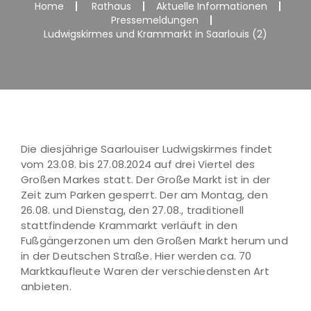
Home
Rathaus
Aktuelle Informationen
Pressemeldungen
Ludwigskirmes und Krammarkt in Saarlouis (2)
Die diesjährige Saarlouiser Ludwigskirmes findet
vom 23.08. bis 27.08.2024 auf drei Viertel des
Großen Markes statt. Der Große Markt ist in der
Zeit zum Parken gesperrt. Der am Montag, den
26.08. und Dienstag, den 27.08., traditionell
stattfindende Krammarkt verläuft in den
Fußgängerzonen um den Großen Markt herum und
in der Deutschen Straße. Hier werden ca. 70
Marktkaufleute Waren der verschiedensten Art
anbieten.