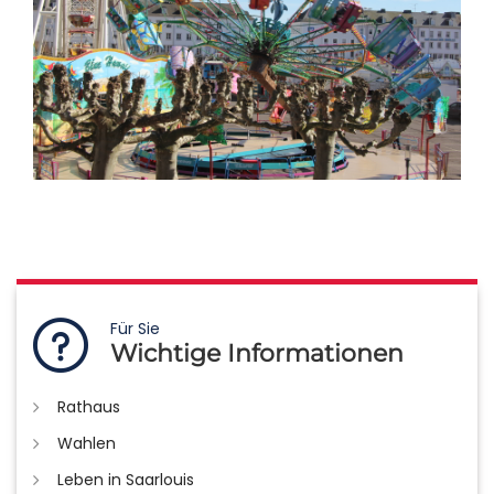
Für Sie
Wichtige Informationen
Rathaus
Wahlen
Leben in Saarlouis