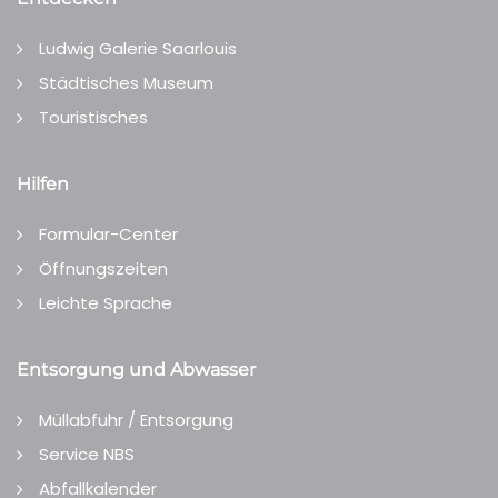
Ludwig Galerie Saarlouis
Städtisches Museum
Touristisches
Hilfen
Formular-Center
Öffnungszeiten
Leichte Sprache
Entsorgung und Abwasser
Müllabfuhr / Entsorgung
Service NBS
Abfallkalender