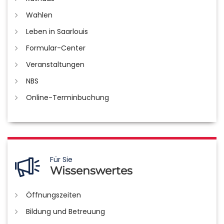
Wahlen
Leben in Saarlouis
Formular-Center
Veranstaltungen
NBS
Online-Terminbuchung
Für Sie
Wissenswertes
Öffnungszeiten
Bildung und Betreuung