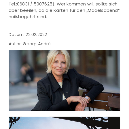
Tel.:06831 / 5007625). Wer kommen will, sollte sich
aber beeilen, da die Karten für den „Mädelsabend“
heißbegehrt sind.
Datum: 22.02.2022
Autor: Georg André