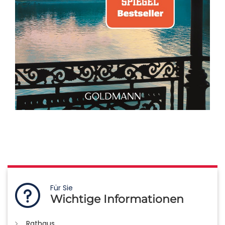
Für Sie
Wichtige Informationen
Rathaus