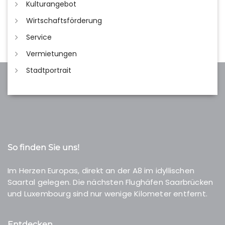
Kulturangebot
Wirtschaftsförderung
Service
Vermietungen
Stadtportrait
So finden Sie uns!
Im Herzen Europas, direkt an der A8 im idyllischen
Saartal gelegen. Die nächsten Flughäfen Saarbrücken
und Luxembourg sind nur wenige Kilometer entfernt.
Entdecken