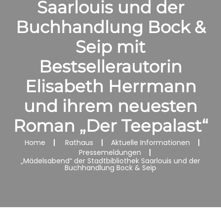
Saarlouis und der
Buchhandlung Bock &
Seip mit
Bestsellerautorin
Elisabeth Herrmann
und ihrem neuesten
Roman „Der Teepalast“
Home
Rathaus
Aktuelle Informationen
Pressemeldungen
„Mädelsabend“ der Stadtbibliothek Saarlouis und der
Buchhandlung Bock & Seip