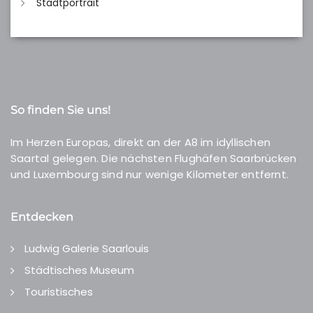
Stadtportrait
So finden Sie uns!
Im Herzen Europas, direkt an der A8 im idyllischen
Saartal gelegen. Die nächsten Flughäfen Saarbrücken
und Luxembourg sind nur wenige Kilometer entfernt.
Entdecken
Ludwig Galerie Saarlouis
Städtisches Museum
Touristisches