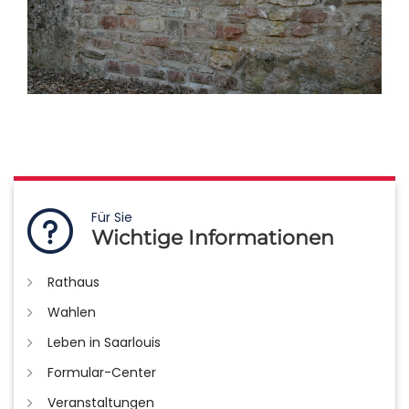
Für Sie
Wichtige Informationen
Rathaus
Wahlen
Leben in Saarlouis
Formular-Center
Veranstaltungen