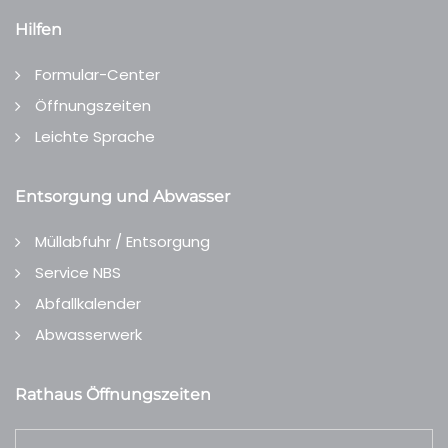
Hilfen
Formular-Center
Öffnungszeiten
Leichte Sprache
Entsorgung und Abwasser
Müllabfuhr / Entsorgung
Service NBS
Abfallkalender
Abwasserwerk
Rathaus Öffnungszeiten