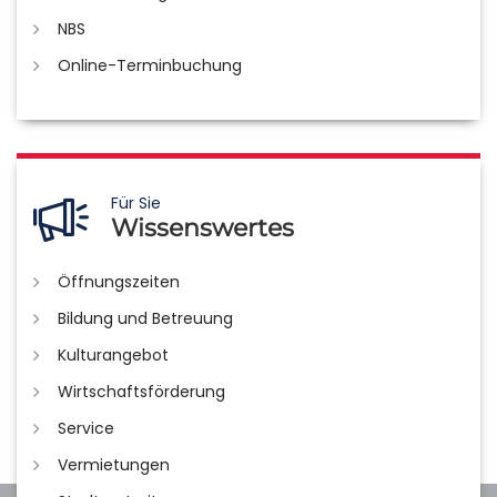
NBS
Online-Terminbuchung
Für Sie
Wissenswertes
Öffnungszeiten
Bildung und Betreuung
Kulturangebot
Wirtschaftsförderung
Service
Vermietungen