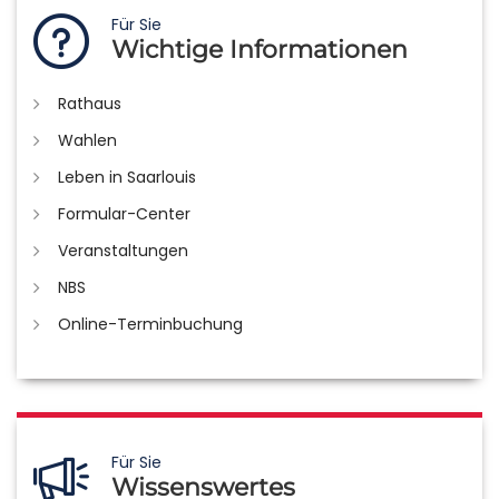
Für Sie
Wichtige Informationen
Rathaus
Wahlen
Leben in Saarlouis
Formular-Center
Veranstaltungen
NBS
Online-Terminbuchung
Für Sie
Wissenswertes