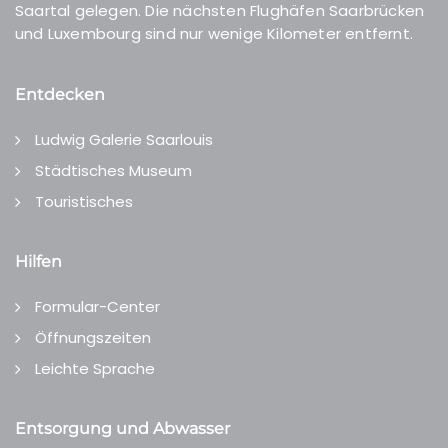
Saartal gelegen. Die nächsten Flughäfen Saarbrücken
und Luxembourg sind nur wenige Kilometer entfernt.
Entdecken
Ludwig Galerie Saarlouis
Städtisches Museum
Touristisches
Hilfen
Formular-Center
Öffnungszeiten
Leichte Sprache
Entsorgung und Abwasser