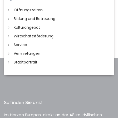
Öffnungszeiten
Bildung und Betreuung
Kulturangebot
Wirtschaftsförderung
Service
Vermietungen
Stadtportrait
So finden Sie uns!
Im Herzen Europas, direkt an der A8 im idyllischen