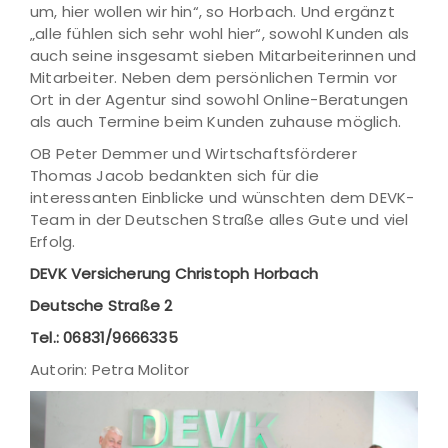
um, hier wollen wir hin“, so Horbach. Und ergänzt
„alle fühlen sich sehr wohl hier“, sowohl Kunden als
auch seine insgesamt sieben Mitarbeiterinnen und
Mitarbeiter. Neben dem persönlichen Termin vor
Ort in der Agentur sind sowohl Online-Beratungen
als auch Termine beim Kunden zuhause möglich.
OB Peter Demmer und Wirtschaftsförderer
Thomas Jacob bedankten sich für die
interessanten Einblicke und wünschten dem DEVK-
Team in der Deutschen Straße alles Gute und viel
Erfolg.
DEVK Versicherung Christoph Horbach
Deutsche Straße 2
Tel.: 06831/9666335
Autorin: Petra Molitor