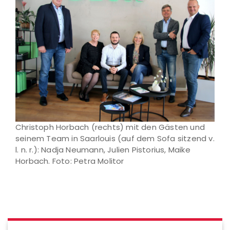
Christoph Horbach (rechts) mit den Gästen und
seinem Team in Saarlouis (auf dem Sofa sitzend v.
l. n. r.): Nadja Neumann, Julien Pistorius, Maike
Horbach. Foto: Petra Molitor