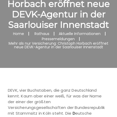
Horbach eröffnet neue
DEVK-Agentur in der
Saarlouiser Innenstadt
Home
Rathaus
Aktuelle Informationen
Pressemeldungen
Mehr als nur Versicherung: Christoph Horbach eröffnet
neue DEVK-Agentur in der Saarlouiser Innenstadt
DEVK, vier Buchstaben, die ganz Deutschland
kennt. Kaum aber einer weiß, für was der Name
der einer der größten
Versicherungsgesellschaften der Bundesrepublik
mit Stammsitz in Köln steht. Die
D
eutsche