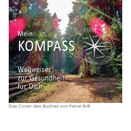
Das Cover des Buches von Peter Brill.