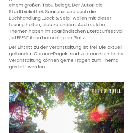
einem großen Tabu belegt. Der Autor, die
Stadtbibliothek Saarlouis und auch die
Buchhandlung „Bock & Seip“ wollen mit dieser
Lesung helfen, dies zu ändern. Auch solche
Themen haben im saarländischen Literaturfestival
„erLESEN“ ihren berechtigten Platz.
Der Eintritt zu der Veranstaltung ist frei. Die aktuell
geltenden Corona-Regeln sind zu beachten. In der
Veranstaltung können gerne Fragen zum Thema
gestellt werden.