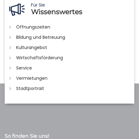
Für Sie
Wissenswertes
Öffnungszeiten
Bildung und Betreuung
Kulturangebot
Wirtschaftsförderung
Service
Vermietungen
Stadtportrait
So finden Sie uns!