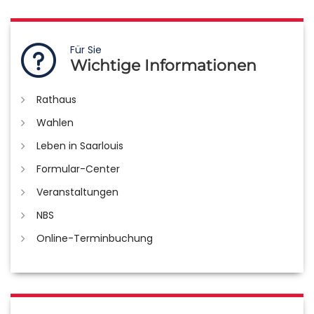
Für Sie
Wichtige Informationen
Rathaus
Wahlen
Leben in Saarlouis
Formular-Center
Veranstaltungen
NBS
Online-Terminbuchung