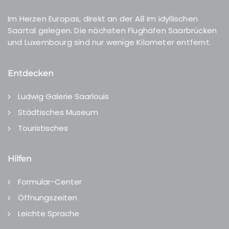
Im Herzen Europas, direkt an der A8 im idyllischen
Saartal gelegen. Die nächsten Flughäfen Saarbrücken
und Luxembourg sind nur wenige Kilometer entfernt.
Entdecken
Ludwig Galerie Saarlouis
Städtisches Museum
Touristisches
Hilfen
Formular-Center
Öffnungszeiten
Leichte Sprache