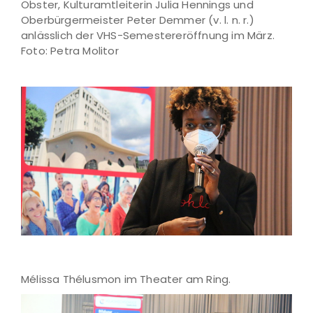
Obster, Kulturamtleiterin Julia Hennings und
Oberbürgermeister Peter Demmer (v. l. n. r.)
anlässlich der VHS-Semestereröffnung im März.
Foto: Petra Molitor
Mélissa Thélusmon im Theater am Ring.