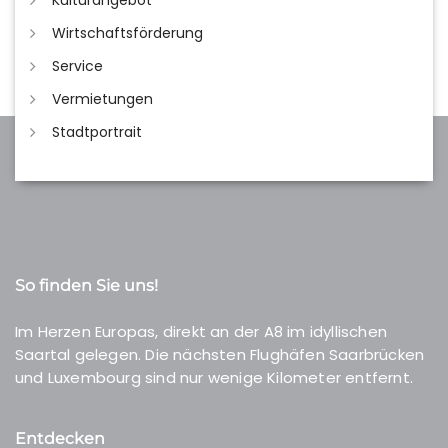
Kulturangebot
Wirtschaftsförderung
Service
Vermietungen
Stadtportrait
So finden Sie uns!
Im Herzen Europas, direkt an der A8 im idyllischen
Saartal gelegen. Die nächsten Flughäfen Saarbrücken
und Luxembourg sind nur wenige Kilometer entfernt.
Entdecken