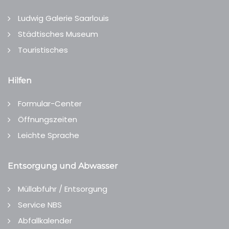
Ludwig Galerie Saarlouis
Städtisches Museum
Touristisches
Hilfen
Formular-Center
Öffnungszeiten
Leichte Sprache
Entsorgung und Abwasser
Müllabfuhr / Entsorgung
Service NBS
Abfallkalender