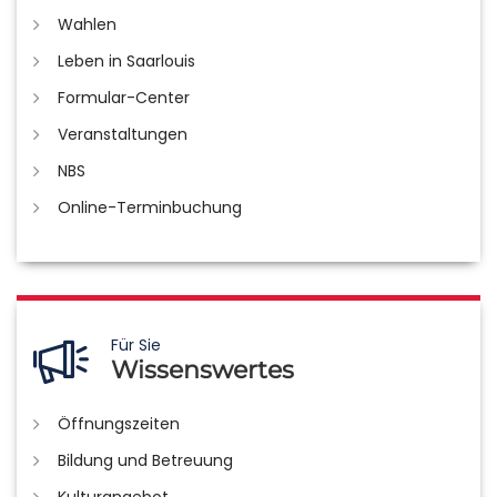
Wahlen
Leben in Saarlouis
Formular-Center
Veranstaltungen
NBS
Online-Terminbuchung
Für Sie
Wissenswertes
Öffnungszeiten
Bildung und Betreuung