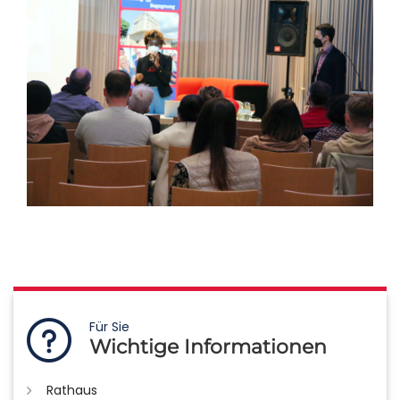
Für Sie
Wichtige Informationen
Rathaus