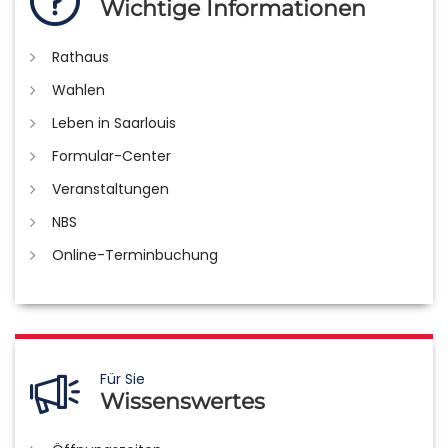
Wichtige Informationen
Rathaus
Wahlen
Leben in Saarlouis
Formular-Center
Veranstaltungen
NBS
Online-Terminbuchung
Für Sie
Wissenswertes