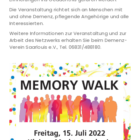
Die Veranstaltung richtet sich an Menschen mit
und ohne Demenz, pflegende Angehörige und alle
Interessierten.
Weitere Informationen zur Veranstaltung und zur
Arbeit des Netzwerks erhalten Sie beim Demenz-
Verein Saarlouis e.V., Tel. 06831/488180.