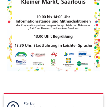
Für Sie