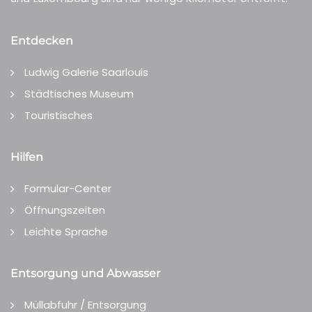
Entdecken
Ludwig Galerie Saarlouis
Städtisches Museum
Touristisches
Hilfen
Formular-Center
Öffnungszeiten
Leichte Sprache
Entsorgung und Abwasser
Müllabfuhr / Entsorgung