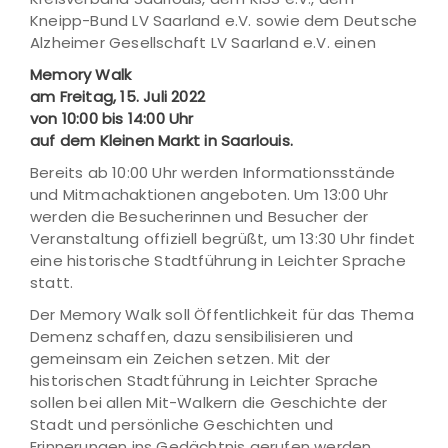
Kneipp-Bund LV Saarland e.V. sowie dem Deutsche
Alzheimer Gesellschaft LV Saarland e.V. einen
Memory Walk
am Freitag, 15. Juli 2022
von 10:00 bis 14:00 Uhr
auf dem Kleinen Markt in Saarlouis.
Bereits ab 10:00 Uhr werden Informationsstände
und Mitmachaktionen angeboten. Um 13:00 Uhr
werden die Besucherinnen und Besucher der
Veranstaltung offiziell begrüßt, um 13:30 Uhr findet
eine historische Stadtführung in Leichter Sprache
statt.
Der Memory Walk soll Öffentlichkeit für das Thema
Demenz schaffen, dazu sensibilisieren und
gemeinsam ein Zeichen setzen. Mit der
historischen Stadtführung in Leichter Sprache
sollen bei allen Mit-Walkern die Geschichte der
Stadt und persönliche Geschichten und
Erinnerungen ins Gedächtnis gerufen werden.