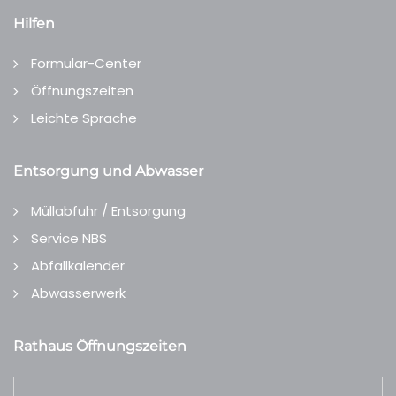
Hilfen
Formular-Center
Öffnungszeiten
Leichte Sprache
Entsorgung und Abwasser
Müllabfuhr / Entsorgung
Service NBS
Abfallkalender
Abwasserwerk
Rathaus Öffnungszeiten