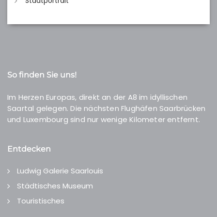
Stadtportrait
So finden Sie uns!
Im Herzen Europas, direkt an der A8 im idyllischen
Saartal gelegen. Die nächsten Flughäfen Saarbrücken
und Luxembourg sind nur wenige Kilometer entfernt.
Entdecken
Ludwig Galerie Saarlouis
Städtisches Museum
Touristisches