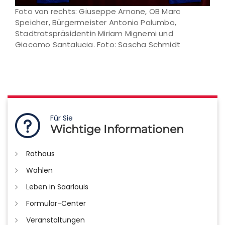
Foto von rechts: Giuseppe Arnone, OB Marc
Speicher, Bürgermeister Antonio Palumbo,
Stadtratspräsidentin Miriam Mignemi und
Giacomo Santalucia. Foto: Sascha Schmidt
Für Sie
Wichtige Informationen
Rathaus
Wahlen
Leben in Saarlouis
Formular-Center
Veranstaltungen