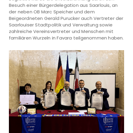
Besuch einer Bürgerdelegation aus Saarlouis, an
der neben OB Marc Speicher und dem
Beigeordneten Gerald Purucker auch Vertreter der
Saarlouiser Stadtpolitik und Verwaltung sowie
zahlreiche Vereinsvertreter und Menschen mit
familiären Wurzeln in Favara teilgenommen haben.