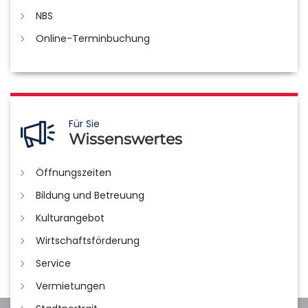
NBS
Online-Terminbuchung
Für Sie
Wissenswertes
Öffnungszeiten
Bildung und Betreuung
Kulturangebot
Wirtschaftsförderung
Service
Vermietungen