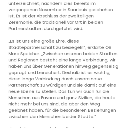
unterzeichnet, nachdem dies bereits im
vergangenen November in Saarlouis geschehen
ist. Es ist der Abschluss der zweiteiligen
Zeremonie, die traditionell vor Ort in beiden
Partnerstädten durchgeführt wird.
„Es ist uns eine große Ehre, diese
Städtepartnerschaft zu besiegeln“, erklärte OB
Marc Speicher. „Zwischen unseren beiden Städten
und Regionen besteht eine lange Verbindung, wir
haben uns über Generationen hinweg gegenseitig
geprägt und bereichert. Deshalb ist es wichtig,
diese lange Verbindung durch unsere neue
Partnerschaft zu würdigen und sie damit auf eine
neue Ebene zu stellen. Das tun wir auch für die
Menschen aus Favara und ganz Sizilien, die heute
nicht mehr bei uns sind, die aber den Weg
geebnet haben, für die besonderen Beziehungen
zwischen den Menschen beider Städte.“