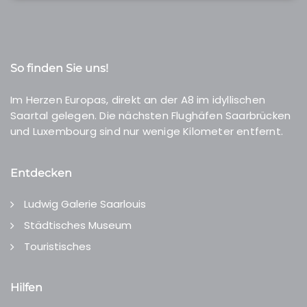
So finden Sie uns!
Im Herzen Europas, direkt an der A8 im idyllischen
Saartal gelegen. Die nächsten Flughäfen Saarbrücken
und Luxembourg sind nur wenige Kilometer entfernt.
Entdecken
Ludwig Galerie Saarlouis
Städtisches Museum
Touristisches
Hilfen