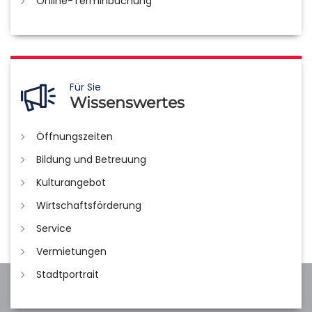
Online-Terminbuchung
Für Sie
Wissenswertes
Öffnungszeiten
Bildung und Betreuung
Kulturangebot
Wirtschaftsförderung
Service
Vermietungen
Stadtportrait