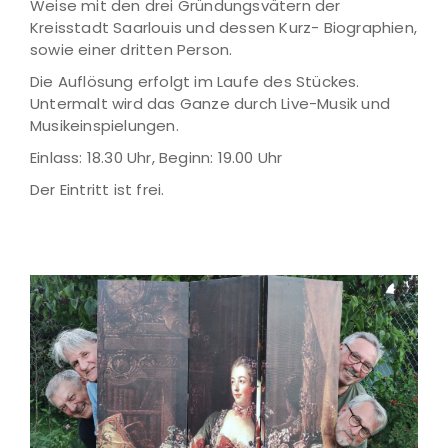
Weise mit den drei Gründungsvätern der
Kreisstadt Saarlouis und dessen Kurz- Biographien,
sowie einer dritten Person.
Die Auflösung erfolgt im Laufe des Stückes.
Untermalt wird das Ganze durch Live-Musik und
Musikeinspielungen.
Einlass: 18.30 Uhr, Beginn: 19.00 Uhr
Der Eintritt ist frei.