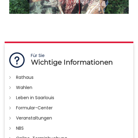
Für Sie
Wichtige Informationen
Rathaus
Wahlen
Leben in Saarlouis
Formular-Center
Veranstaltungen
NBS