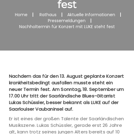
fest
Home
Rathaus
Aktuelle Informationen
Pressemeldungen
Nachholtermin für Konzert mit LUKE steht fest
Nachdem das für den 13. August geplante Konzert
krankheitsbedingt ausfallen musste steht ein
neuer Termin fest. Am Sonntag, 18. September um
17.00 Uhr tritt der Saarländische Blues-Gitarrist
Lukas Schüssler, besser bekannt als LUKE auf der
Saarlouiser Vaubaninsel auf.
Er ist eines der großen Talente der Saarländischen
Musikszene. Lukas Schüssler, gerade erst 26 Jahre
alt, kann trotz seines jungen Alters bereits auf 10