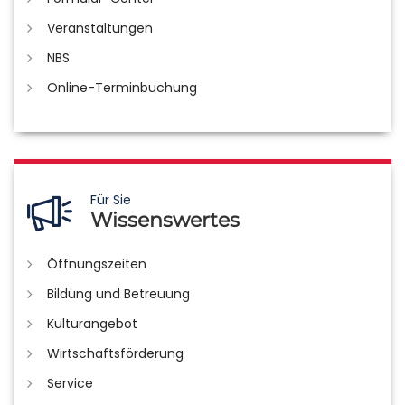
Veranstaltungen
NBS
Online-Terminbuchung
Für Sie
Wissenswertes
Öffnungszeiten
Bildung und Betreuung
Kulturangebot
Wirtschaftsförderung
Service