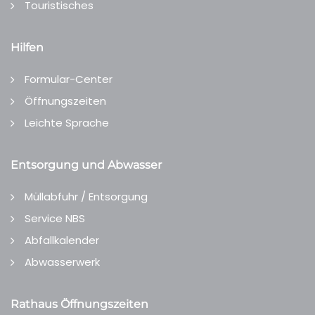
Touristisches
Hilfen
Formular-Center
Öffnungszeiten
Leichte Sprache
Entsorgung und Abwasser
Müllabfuhr / Entsorgung
Service NBS
Abfallkalender
Abwasserwerk
Rathaus Öffnungszeiten