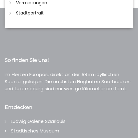
Vermietungen
Stadtportrait
So finden Sie uns!
Im Herzen Europas, direkt an der A8 im idyllischen
Saartal gelegen. Die nächsten Flughäfen Saarbrücken
und Luxembourg sind nur wenige Kilometer entfernt.
Entdecken
Ludwig Galerie Saarlouis
Städtisches Museum