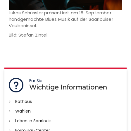
Lukas Schüssler präsentiert am 18. September
handgemachte Blues Musik auf der Saarlouiser
Vaubaninsel.
Bild: Stefan Zintel
Für Sie
Wichtige Informationen
Rathaus
Wahlen
Leben in Saarlouis
Formular-Center