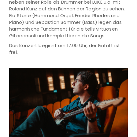
neben seiner Rolle als Drummer bei LUKE u.a. mit
Roland Kunz auf den Bühnen der Region zu sehen.
Flo Stone (Hammond Orgel, Fender Rhodes und
Piano) und Sebastian Sommer (Bass) legen das
harmonische Fundament für die teils virtuosen
Gitarrensoli und komplettieren die Songs.
Das Konzert beginnt um 17.00 Uhr, der Eintritt ist
frei.