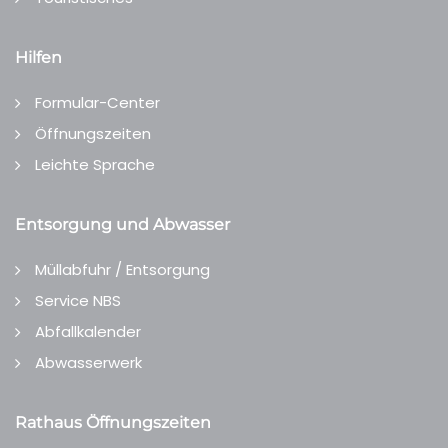
Hilfen
Formular-Center
Öffnungszeiten
Leichte Sprache
Entsorgung und Abwasser
Müllabfuhr / Entsorgung
Service NBS
Abfallkalender
Abwasserwerk
Rathaus Öffnungszeiten