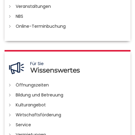
Veranstaltungen
NBS
Online-Terminbuchung
Für Sie
Wissenswertes
Öffnungszeiten
Bildung und Betreuung
Kulturangebot
Wirtschaftsförderung
Service
Vermietungen