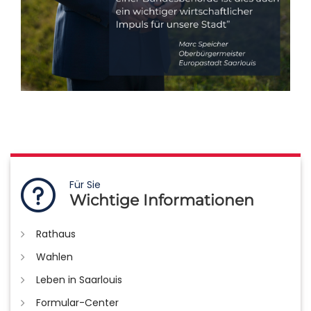
Für Sie
Wichtige Informationen
Rathaus
Wahlen
Leben in Saarlouis
Formular-Center