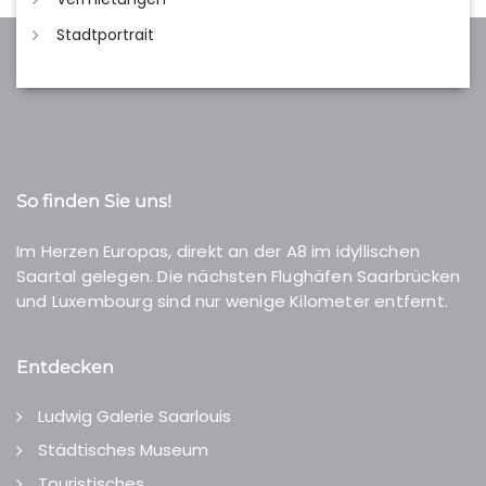
Stadtportrait
So finden Sie uns!
Im Herzen Europas, direkt an der A8 im idyllischen
Saartal gelegen. Die nächsten Flughäfen Saarbrücken
und Luxembourg sind nur wenige Kilometer entfernt.
Entdecken
Ludwig Galerie Saarlouis
Städtisches Museum
Touristisches