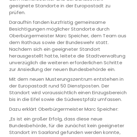
geeignete Standorte in der Europastadt zu
prüfen.
Daraufhin fanden kurzfristig gemeinsame
Besichtigungen möglicher Standorte durch
Oberbürgermeister Marc Speicher, dem Team aus
dem Rathaus sowie der Bundeswehr statt.
Nachdem sich ein geeigneter Standort
herausgestellt hatte, leitete die Stadtverwaltung
unverzüglich die weiteren erforderlichen Schritte
zur Ansiedlung der neuen Bundesbehörde ein.
Mit dem neuen Musterungszentrum entstehen in
der Europastadt rund 50 Dienstposten. Der
Standort wird voraussichtlich einen Einzugsbereich
bis in die Eifel sowie die Südwestpfalz umfassen.
Dazu erklärt Oberbürgermeister Marc Speicher:
„Es ist ein großer Erfolg, dass diese neue
Bundesbehörde, für die zunächst kein geeigneter
Standort im Saarland gefunden werden konnte,