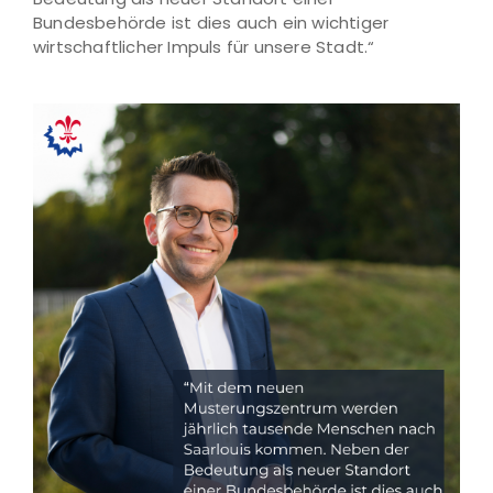
Bundesbehörde ist dies auch ein wichtiger
wirtschaftlicher Impuls für unsere Stadt.“