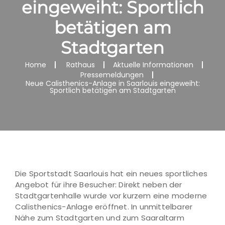
eingeweiht: Sportlich
betätigen am
Stadtgarten
Home
Rathaus
Aktuelle Informationen
Pressemeldungen
Neue Calisthenics-Anlage in Saarlouis eingeweiht:
Sportlich betätigen am Stadtgarten
Die Sportstadt Saarlouis hat ein neues sportliches
Angebot für ihre Besucher: Direkt neben der
Stadtgartenhalle wurde vor kurzem eine moderne
Calisthenics-Anlage eröffnet. In unmittelbarer
Nähe zum Stadtgarten und zum Saaraltarm