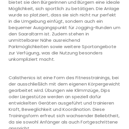
bietet sie den Bürgerinnen und Bürgern eine ideale
Möglichkeit, sich sportlich zu betätigen. Die Anlage
wurde so platziert, dass sie sich nicht nur perfekt
in die Umgebung einfügt, sondern auch ein
bequemer Ausgangspunkt für Jogging-Runden um
den Saaraltarm ist. Zudem stehen in
unmittelbarer Nähe ausreichend
Parkmöglichkeiten sowie weitere Sportangebote
zur Verfügung, was die Nutzung besonders
unkompliziert macht.
Calisthenics ist eine Form des Fitnesstrainings, bei
der ausschließlich mit dem eigenen Körpergewicht
gearbeitet wird. Übungen wie Klimmzüge, Dips
oder Liegestütze werden an speziell dafür
entwickelten Geräten ausgeführt und trainieren
Kraft, Beweglichkeit und Koordination. Diese
Trainingsform erfreut sich wachsender Beliebtheit,
da sie sowohl Anfänger als auch Fortgeschrittene
anspricht.