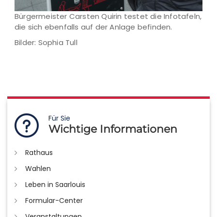
Bürgermeister Carsten Quirin testet die Infotafeln,
die sich ebenfalls auf der Anlage befinden.
Bilder: Sophia Tull
Für Sie
Wichtige Informationen
Rathaus
Wahlen
Leben in Saarlouis
Formular-Center
Veranstaltungen