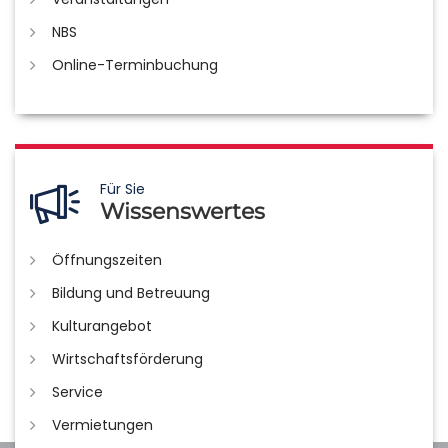
NBS
Online-Terminbuchung
Für Sie
Wissenswertes
Öffnungszeiten
Bildung und Betreuung
Kulturangebot
Wirtschaftsförderung
Service
Vermietungen