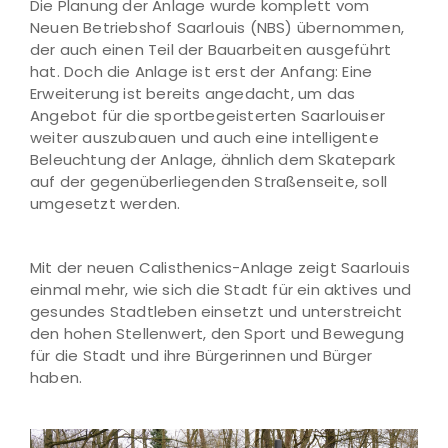
Die Planung der Anlage wurde komplett vom
Neuen Betriebshof Saarlouis (NBS) übernommen,
der auch einen Teil der Bauarbeiten ausgeführt
hat. Doch die Anlage ist erst der Anfang: Eine
Erweiterung ist bereits angedacht, um das
Angebot für die sportbegeisterten Saarlouiser
weiter auszubauen und auch eine intelligente
Beleuchtung der Anlage, ähnlich dem Skatepark
auf der gegenüberliegenden Straßenseite, soll
umgesetzt werden.
Mit der neuen Calisthenics-Anlage zeigt Saarlouis
einmal mehr, wie sich die Stadt für ein aktives und
gesundes Stadtleben einsetzt und unterstreicht
den hohen Stellenwert, den Sport und Bewegung
für die Stadt und ihre Bürgerinnen und Bürger
haben.