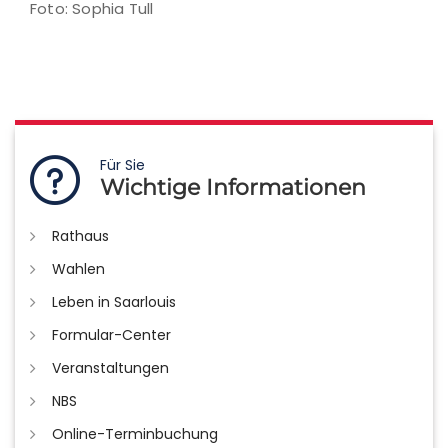
Foto: Sophia Tull
Für Sie
Wichtige Informationen
Rathaus
Wahlen
Leben in Saarlouis
Formular-Center
Veranstaltungen
NBS
Online-Terminbuchung