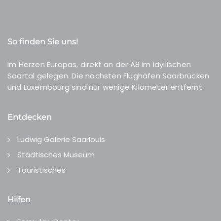
So finden Sie uns!
Im Herzen Europas, direkt an der A8 im idyllischen
Saartal gelegen. Die nächsten Flughäfen Saarbrücken
und Luxembourg sind nur wenige Kilometer entfernt.
Entdecken
Ludwig Galerie Saarlouis
Städtisches Museum
Touristisches
Hilfen