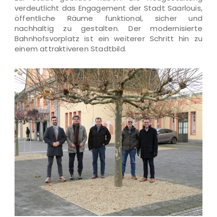
verdeutlicht das Engagement der Stadt Saarlouis,
öffentliche Räume funktional, sicher und
nachhaltig zu gestalten. Der modernisierte
Bahnhofsvorplatz ist ein weiterer Schritt hin zu
einem attraktiveren Stadtbild.