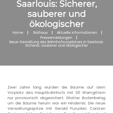
Saarlouis: Sicherer,
sauberer und
ökologischer
Home
Rathaus
Aktuelle Informationen
Pressemeldungen
Neue Gestaltung des Bahnhofsvorplatzes in Saarlouis:
Sicherer, sauberer und ökologischer
Zwei Jahre lang wurden die Bäume auf dem
Vorplatz des Hauptbahnhofs mit 50 Warngittern
nur provisorisch abgesichert. Glatter Bodenbelag
um die Bäume herum war ein Hindernis. Die neue
Verwaltungsspitze mit Gerald Purucker, Carsten