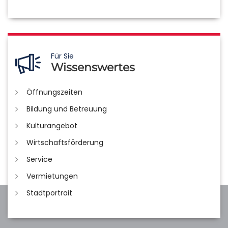
Für Sie
Wissenswertes
Öffnungszeiten
Bildung und Betreuung
Kulturangebot
Wirtschaftsförderung
Service
Vermietungen
Stadtportrait