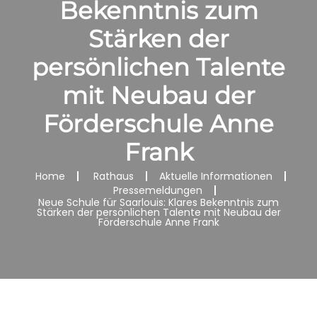
Bekenntnis zum
Stärken der
persönlichen Talente
mit Neubau der
Förderschule Anne
Frank
Home
Rathaus
Aktuelle Informationen
Pressemeldungen
Neue Schule für Saarlouis: Klares Bekenntnis zum
Stärken der persönlichen Talente mit Neubau der
Förderschule Anne Frank