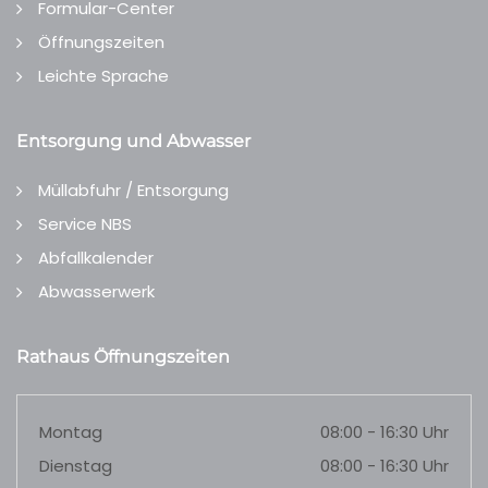
Formular-Center
Öffnungszeiten
Leichte Sprache
Entsorgung und Abwasser
Müllabfuhr / Entsorgung
Service NBS
Abfallkalender
Abwasserwerk
Rathaus Öffnungszeiten
Montag
08:00 - 16:30 Uhr
Dienstag
08:00 - 16:30 Uhr