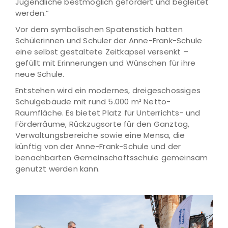
Jugendliche bestmöglich gefördert und begleitet
werden.“
Vor dem symbolischen Spatenstich hatten
Schülerinnen und Schüler der Anne-Frank-Schule
eine selbst gestaltete Zeitkapsel versenkt –
gefüllt mit Erinnerungen und Wünschen für ihre
neue Schule.
Entstehen wird ein modernes, dreigeschossiges
Schulgebäude mit rund 5.000 m² Netto-
Raumfläche. Es bietet Platz für Unterrichts- und
Förderräume, Rückzugsorte für den Ganztag,
Verwaltungsbereiche sowie eine Mensa, die
künftig von der Anne-Frank-Schule und der
benachbarten Gemeinschaftsschule gemeinsam
genutzt werden kann.