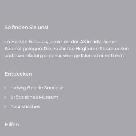
So finden Sie uns!
Im Herzen Europas, direkt an der A8 im idyllischen
Saartal gelegen. Die nächsten Flughäfen Saarbrücken
und Luxembourg sind nur wenige Kilometer entfernt.
Entdecken
Ludwig Galerie Saarlouis
Städtisches Museum
Touristisches
Hilfen