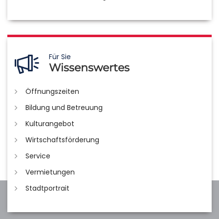
Für Sie
Wissenswertes
Öffnungszeiten
Bildung und Betreuung
Kulturangebot
Wirtschaftsförderung
Service
Vermietungen
Stadtportrait