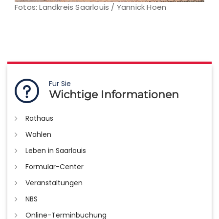
Fotos: Landkreis Saarlouis / Yannick Hoen
Für Sie
Wichtige Informationen
Rathaus
Wahlen
Leben in Saarlouis
Formular-Center
Veranstaltungen
NBS
Online-Terminbuchung