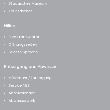
Städtisches Museum
Touristisches
Hilfen
Formular-Center
Öffnungszeiten
Leichte Sprache
Entsorgung und Abwasser
Müllabfuhr / Entsorgung
Service NBS
Abfallkalender
Abwasserwerk