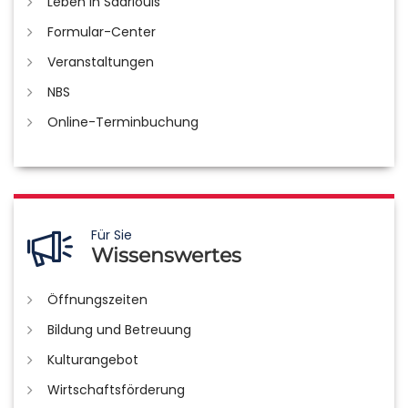
Leben in Saarlouis
Formular-Center
Veranstaltungen
NBS
Online-Terminbuchung
Für Sie
Wissenswertes
Öffnungszeiten
Bildung und Betreuung
Kulturangebot
Wirtschaftsförderung