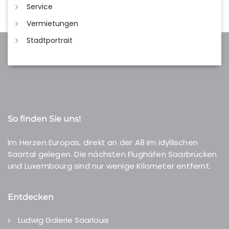
Service
Vermietungen
Stadtportrait
So finden Sie uns!
Im Herzen Europas, direkt an der A8 im idyllischen
Saartal gelegen. Die nächsten Flughäfen Saarbrücken
und Luxembourg sind nur wenige Kilometer entfernt.
Entdecken
Ludwig Galerie Saarlouis