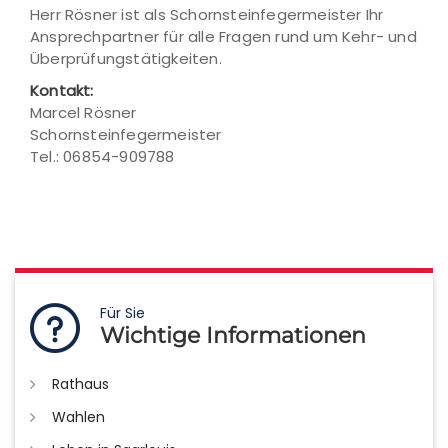
Herr Rösner ist als Schornsteinfegermeister Ihr
Ansprechpartner für alle Fragen rund um Kehr- und
Überprüfungstätigkeiten.
Kontakt:
Marcel Rösner
Schornsteinfegermeister
Tel.: 06854-909788
Für Sie
Wichtige Informationen
Rathaus
Wahlen