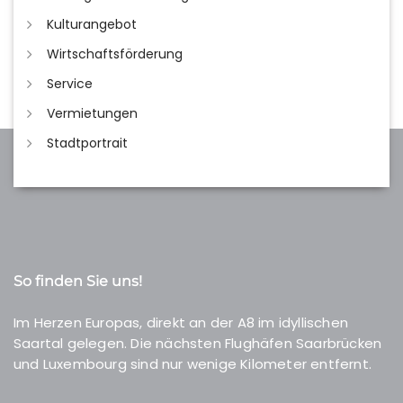
Kulturangebot
Wirtschaftsförderung
Service
Vermietungen
Stadtportrait
So finden Sie uns!
Im Herzen Europas, direkt an der A8 im idyllischen
Saartal gelegen. Die nächsten Flughäfen Saarbrücken
und Luxembourg sind nur wenige Kilometer entfernt.