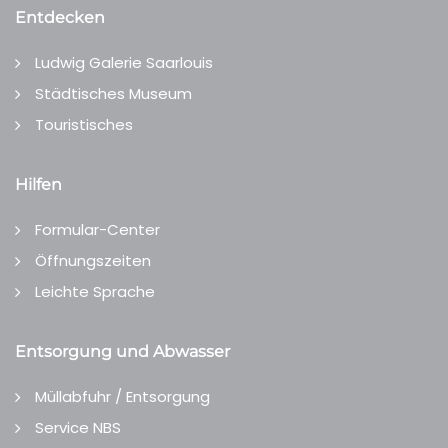
Entdecken
Ludwig Galerie Saarlouis
Städtisches Museum
Touristisches
Hilfen
Formular-Center
Öffnungszeiten
Leichte Sprache
Entsorgung und Abwasser
Müllabfuhr / Entsorgung
Service NBS