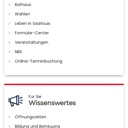
Rathaus
Wahlen
Leben in Saarlouis
Formular-Center
Veranstaltungen
NBS
Online-Terminbuchung
Für Sie
Wissenswertes
Öffnungszeiten
Bildung und Betreuung