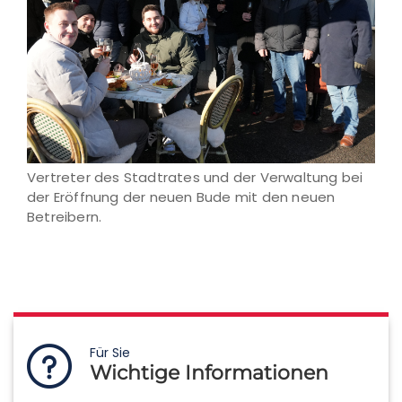
Vertreter des Stadtrates und der Verwaltung bei
der Eröffnung der neuen Bude mit den neuen
Betreibern.
Für Sie
Wichtige Informationen