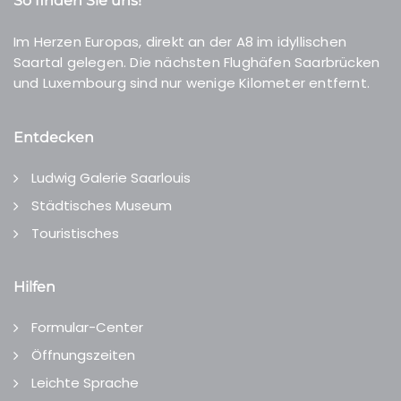
So finden Sie uns!
Im Herzen Europas, direkt an der A8 im idyllischen
Saartal gelegen. Die nächsten Flughäfen Saarbrücken
und Luxembourg sind nur wenige Kilometer entfernt.
Entdecken
Ludwig Galerie Saarlouis
Städtisches Museum
Touristisches
Hilfen
Formular-Center
Öffnungszeiten
Leichte Sprache