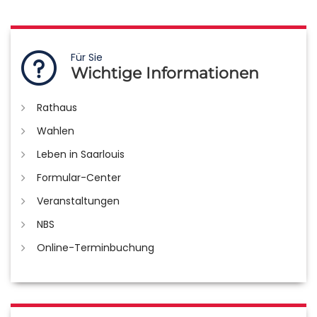
Für Sie
Wichtige Informationen
Rathaus
Wahlen
Leben in Saarlouis
Formular-Center
Veranstaltungen
NBS
Online-Terminbuchung