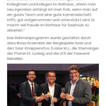
Kolleginnen und Kollegen im Rathaus: „Wenn man
neu irgendwo anfängt ist man froh, wenn man auf
ein gutes Team und eine gute Kameradschaft
trifft, gut aufgenommen und unterstützt wird. Es
macht viel Freude im Rathaus für Saarlouis zu
arbeiten.“
Das Rahmenprogramm wurde gestaltet durch
dass Brass Ensemble der Bergkapelle Saar und
den Saar-Knappenchor, DJane M.J., die Sternsinger
der Pfarrei St. Ludwig und die U15 der Faasend
Rebellen.