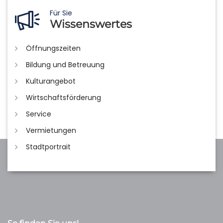
Für Sie
Wissenswertes
Öffnungszeiten
Bildung und Betreuung
Kulturangebot
Wirtschaftsförderung
Service
Vermietungen
Stadtportrait