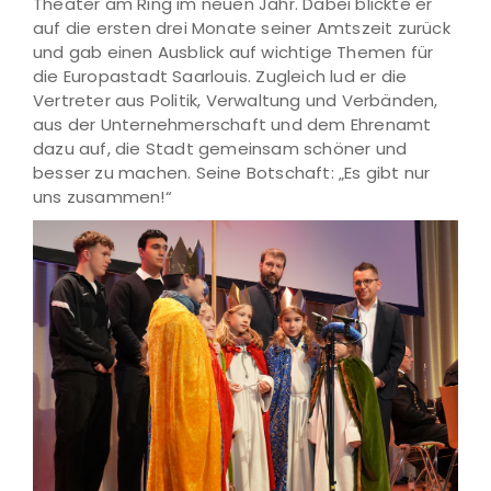
Theater am Ring im neuen Jahr. Dabei blickte er
auf die ersten drei Monate seiner Amtszeit zurück
und gab einen Ausblick auf wichtige Themen für
die Europastadt Saarlouis. Zugleich lud er die
Vertreter aus Politik, Verwaltung und Verbänden,
aus der Unternehmerschaft und dem Ehrenamt
dazu auf, die Stadt gemeinsam schöner und
besser zu machen. Seine Botschaft: „Es gibt nur
uns zusammen!“